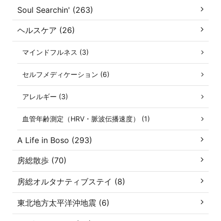
Soul Searchin' (263)
ヘルスケア (26)
マインドフルネス (3)
セルフメディケーション (6)
アレルギー (3)
血管年齢測定（HRV・脈波伝播速度） (1)
A Life in Boso (293)
房総散歩 (70)
房総オルタナティブステイ (8)
東北地方太平洋沖地震 (6)