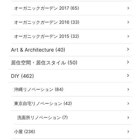
オーガニックガーデン 2017 (65)
オーガニックガーデン 2016 (33)
オーガニックガーデン 2015 (32)
Art & Architecture (40)
居住空間・居住スタイル (50)
DIY (462)
沖縄リノベーション (84)
東京自宅リノベーション (42)
洗面所リノベーション (7)
小屋 (236)