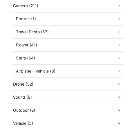
Camera (211)
Portrait (1)
Travel Photo (57)
Flower (41)
Stars (64)
Airplane・Vehicle (9)
Drone (32)
Sound (8)
Outdoor (2)
Vehicle (5)