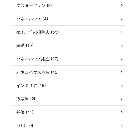
マスタープラン (2)
パネルハウス (4)
整地・竹の根除去 (55)
基礎 (10)
パネルハウス組立 (27)
パネルハウス内装 (42)
インテリア (19)
冷蔵庫 (2)
補修 (41)
TOOL (6)