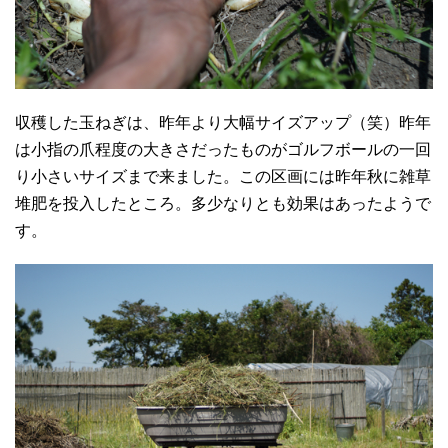
収穫した玉ねぎは、昨年より大幅サイズアップ（笑）昨年
は小指の爪程度の大きさだったものがゴルフボールの一回
り小さいサイズまで来ました。この区画には昨年秋に雑草
堆肥を投入したところ。多少なりとも効果はあったようで
す。