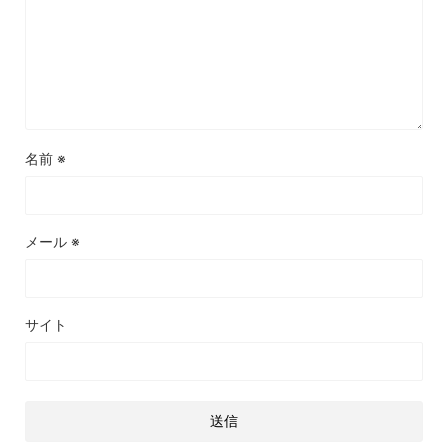
名前
※
メール
※
サイト