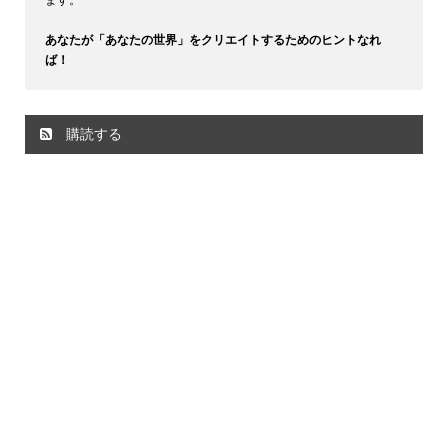
あなたが「あなたの世界」をクリエイトするためのヒントなれ
ば！
購読する