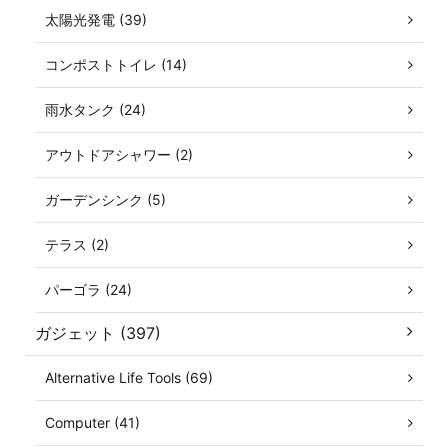
太陽光発電 (39)
コンポストトイレ (14)
雨水タンク (24)
アウトドアシャワー (2)
ガーデンシンク (5)
テラス (2)
パーゴラ (24)
ガジェット (397)
Alternative Life Tools (69)
Computer (41)