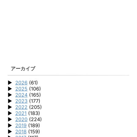
アーカイブ
2026
(61)
2025
(106)
2024
(165)
2023
(177)
2022
(205)
2021
(183)
2020
(224)
2019
(189)
2018
(159)