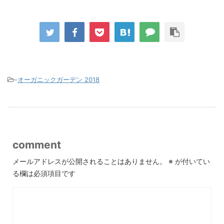
-
オーガニックガーデン 2018
comment
メールアドレスが公開されることはありません。
※
が付いてい
る欄は必須項目です