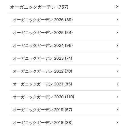
オーガニックガーデン (757)
オーガニックガーデン 2026 (39)
オーガニックガーデン 2025 (54)
オーガニックガーデン 2024 (96)
オーガニックガーデン 2023 (74)
オーガニックガーデン 2022 (70)
オーガニックガーデン 2021 (85)
オーガニックガーデン 2020 (110)
オーガニックガーデン 2019 (57)
オーガニックガーデン 2018 (38)