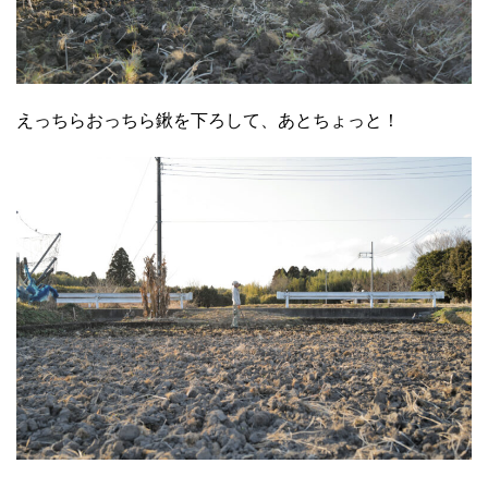
えっちらおっちら鍬を下ろして、あとちょっと！