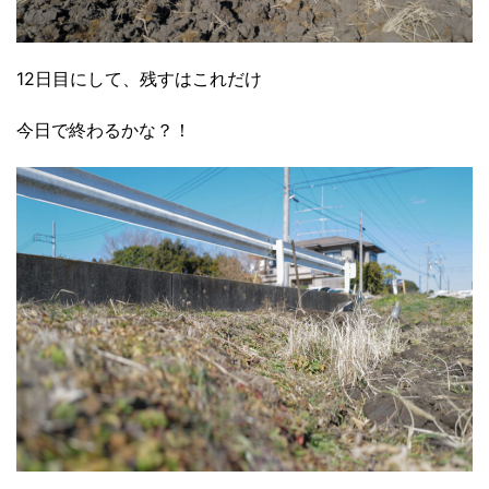
12日目にして、残すはこれだけ
今日で終わるかな？！