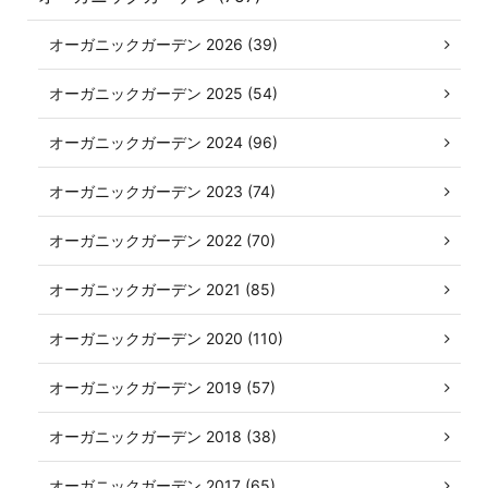
オーガニックガーデン 2026 (39)
オーガニックガーデン 2025 (54)
オーガニックガーデン 2024 (96)
オーガニックガーデン 2023 (74)
オーガニックガーデン 2022 (70)
オーガニックガーデン 2021 (85)
オーガニックガーデン 2020 (110)
オーガニックガーデン 2019 (57)
オーガニックガーデン 2018 (38)
オーガニックガーデン 2017 (65)