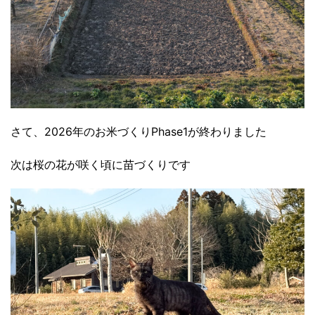
さて、2026年のお米づくりPhase1が終わりました
次は桜の花が咲く頃に苗づくりです