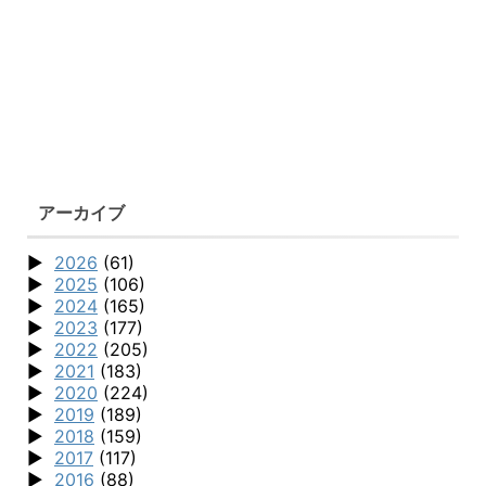
アーカイブ
2026
(61)
2025
(106)
2024
(165)
2023
(177)
2022
(205)
2021
(183)
2020
(224)
2019
(189)
2018
(159)
2017
(117)
2016
(88)