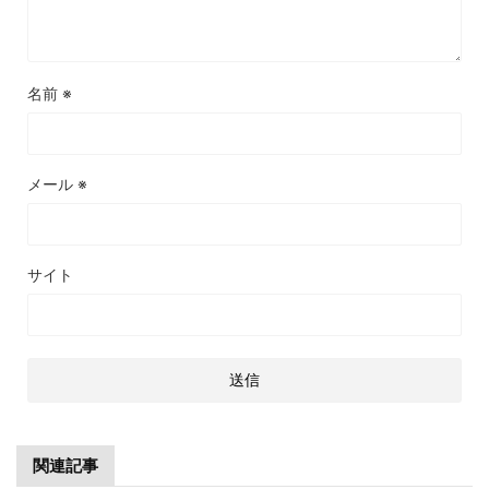
名前
※
メール
※
サイト
関連記事