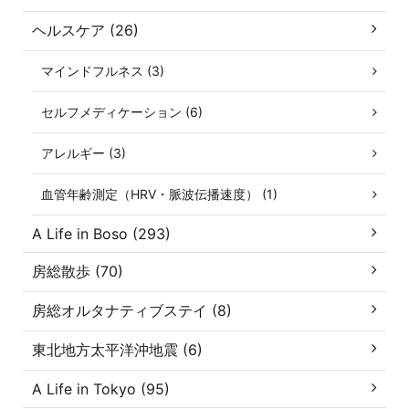
ヘルスケア (26)
マインドフルネス (3)
セルフメディケーション (6)
アレルギー (3)
血管年齢測定（HRV・脈波伝播速度） (1)
A Life in Boso (293)
房総散歩 (70)
房総オルタナティブステイ (8)
東北地方太平洋沖地震 (6)
A Life in Tokyo (95)