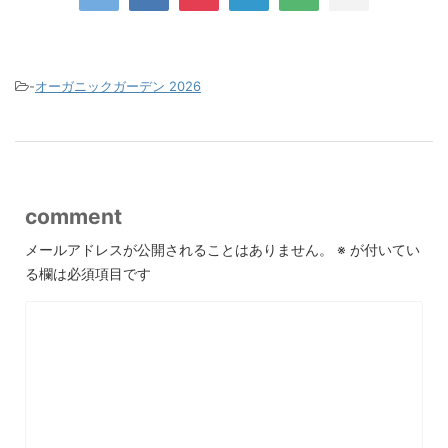
-
オーガニックガーデン 2026
comment
メールアドレスが公開されることはありません。
※
が付いてい
る欄は必須項目です