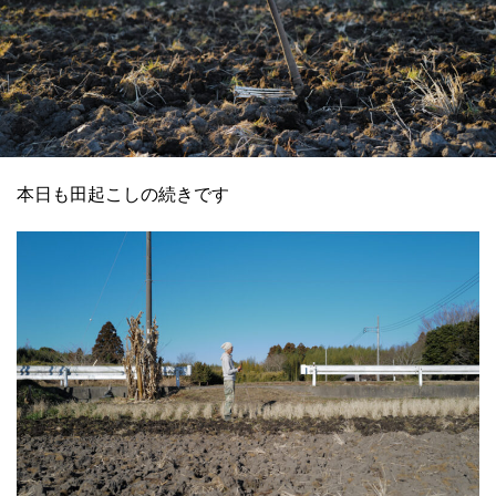
本日も田起こしの続きです