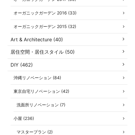
オーガニックガーデン 2016 (33)
オーガニックガーデン 2015 (32)
Art & Architecture (40)
居住空間・居住スタイル (50)
DIY (462)
沖縄リノベーション (84)
東京自宅リノベーション (42)
洗面所リノベーション (7)
小屋 (236)
マスタープラン (2)