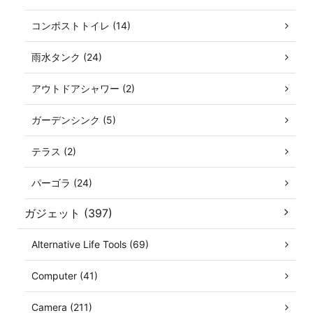
コンポストトイレ (14)
雨水タンク (24)
アウトドアシャワー (2)
ガーデンシンク (5)
テラス (2)
パーゴラ (24)
ガジェット (397)
Alternative Life Tools (69)
Computer (41)
Camera (211)