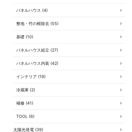
パネルハウス (4)
整地・竹の根除去 (55)
基礎 (10)
パネルハウス組立 (27)
パネルハウス内装 (42)
インテリア (19)
冷蔵庫 (2)
補修 (41)
TOOL (6)
太陽光発電 (39)