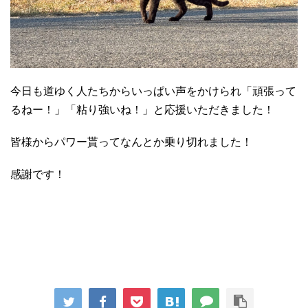
今日も道ゆく人たちからいっぱい声をかけられ「頑張って
るねー！」「粘り強いね！」と応援いただきました！
皆様からパワー貰ってなんとか乗り切れました！
感謝です！