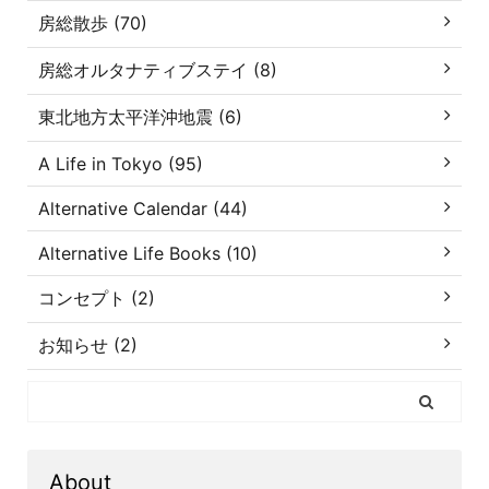
房総散歩 (70)
房総オルタナティブステイ (8)
東北地方太平洋沖地震 (6)
A Life in Tokyo (95)
Alternative Calendar (44)
Alternative Life Books (10)
コンセプト (2)
お知らせ (2)
About