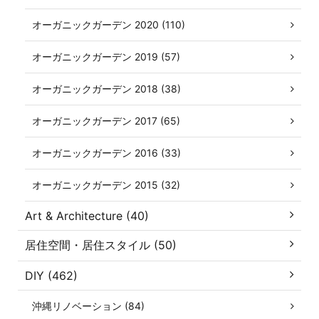
オーガニックガーデン 2020 (110)
オーガニックガーデン 2019 (57)
オーガニックガーデン 2018 (38)
オーガニックガーデン 2017 (65)
オーガニックガーデン 2016 (33)
オーガニックガーデン 2015 (32)
Art & Architecture (40)
居住空間・居住スタイル (50)
DIY (462)
沖縄リノベーション (84)