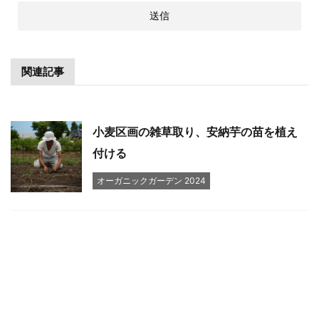
関連記事
小麦区画の雑草取り、安納芋の苗を植え
付ける
オーガニックガーデン 2024