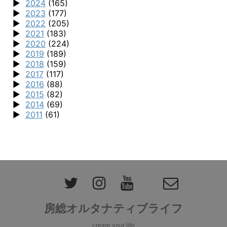
2024
(165)
2023
(177)
2022
(205)
2021
(183)
2020
(224)
2019
(189)
2018
(159)
2017
(117)
2016
(88)
2015
(82)
2014
(69)
2011
(61)
房総オルタナティブライフ
create your life