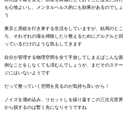
も心地よいし、メンタルヘルス的にも効果があるのでしょ
う
東京と房総を行き来する生活をしていますが、結局のとこ
ろ、それぞれの場を掃除したり整えるためにグルグルと回
っているだけのような気もしてきます
自分が管理する物理空間を全て手放してしまえばこんな面
倒なことをしなくても済むんでしょうが、まだそのステー
ジにはいないようです
だって整っていく空間を見るのが気持ち良いから！
ノイズを溜め込み、リセットしを繰り返すこの三次元世界
から脱するのは暫く先になりそうですね