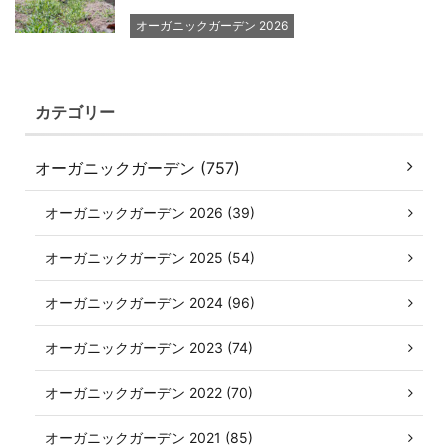
オーガニックガーデン 2026
カテゴリー
オーガニックガーデン (757)
オーガニックガーデン 2026 (39)
オーガニックガーデン 2025 (54)
オーガニックガーデン 2024 (96)
オーガニックガーデン 2023 (74)
オーガニックガーデン 2022 (70)
オーガニックガーデン 2021 (85)