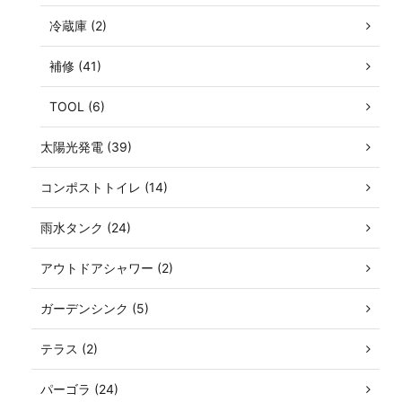
冷蔵庫 (2)
補修 (41)
TOOL (6)
太陽光発電 (39)
コンポストトイレ (14)
雨水タンク (24)
アウトドアシャワー (2)
ガーデンシンク (5)
テラス (2)
パーゴラ (24)