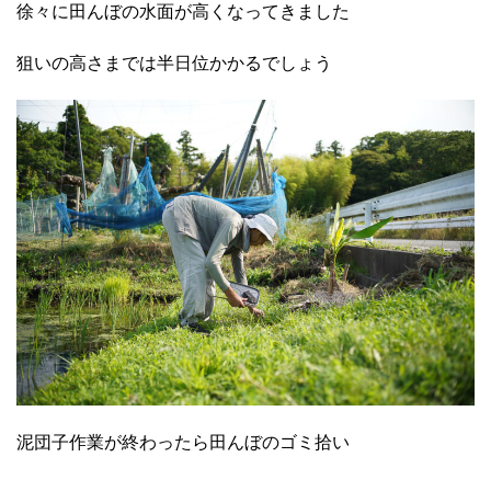
徐々に田んぼの水面が高くなってきました
狙いの高さまでは半日位かかるでしょう
泥団子作業が終わったら田んぼのゴミ拾い