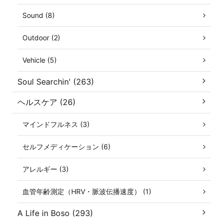
Sound (8)
Outdoor (2)
Vehicle (5)
Soul Searchin' (263)
ヘルスケア (26)
マインドフルネス (3)
セルフメディケーション (6)
アレルギー (3)
血管年齢測定（HRV・脈波伝播速度） (1)
A Life in Boso (293)