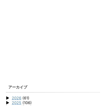
アーカイブ
2026
(61)
2025
(106)