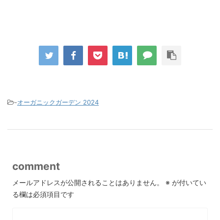
-
オーガニックガーデン 2024
comment
メールアドレスが公開されることはありません。
※
が付いてい
る欄は必須項目です