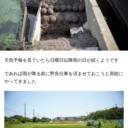
天気予報を見ていたら日曜日以降雨の日が続くようです
であれば雨が降る前に野良仕事を済ませておこうと房総に
やってきました