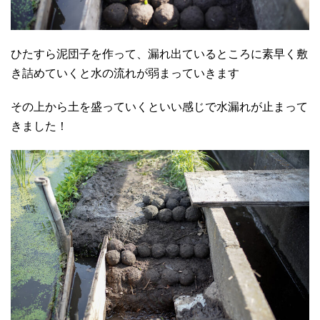
ひたすら泥団子を作って、漏れ出ているところに素早く敷
き詰めていくと水の流れが弱まっていきます
その上から土を盛っていくといい感じで水漏れが止まって
きました！