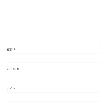
名前
※
メール
※
サイト