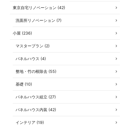
東京自宅リノベーション (42)
洗面所リノベーション (7)
小屋 (236)
マスタープラン (2)
パネルハウス (4)
整地・竹の根除去 (55)
基礎 (10)
パネルハウス組立 (27)
パネルハウス内装 (42)
インテリア (19)