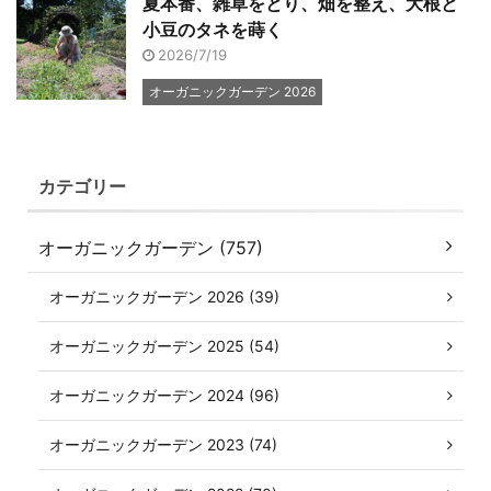
夏本番、雑草をとり、畑を整え、大根と
小豆のタネを蒔く
2026/7/19
オーガニックガーデン 2026
カテゴリー
オーガニックガーデン (757)
オーガニックガーデン 2026 (39)
オーガニックガーデン 2025 (54)
オーガニックガーデン 2024 (96)
オーガニックガーデン 2023 (74)