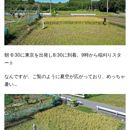
朝 6:30に東京を出発し8:30に到着。9時から稲刈りスタ
ート
なんですが、ご覧のように夏空が広がっており、めっちゃ
暑い...