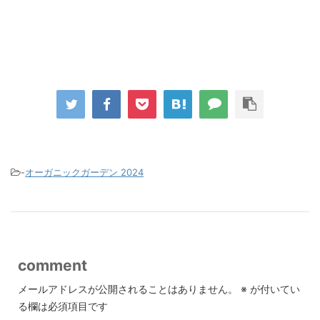
-
オーガニックガーデン 2024
comment
メールアドレスが公開されることはありません。
※
が付いてい
る欄は必須項目です