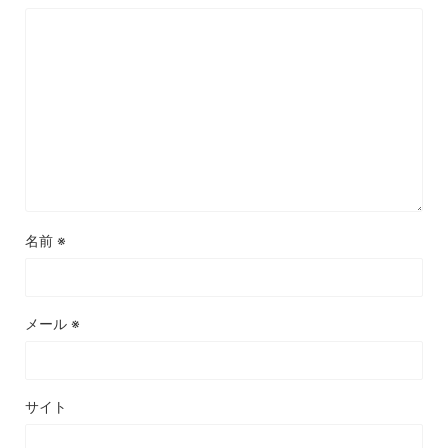
名前
※
メール
※
サイト