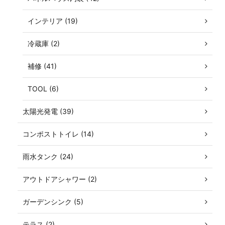
インテリア (19)
冷蔵庫 (2)
補修 (41)
TOOL (6)
太陽光発電 (39)
コンポストトイレ (14)
雨水タンク (24)
アウトドアシャワー (2)
ガーデンシンク (5)
テラス (2)