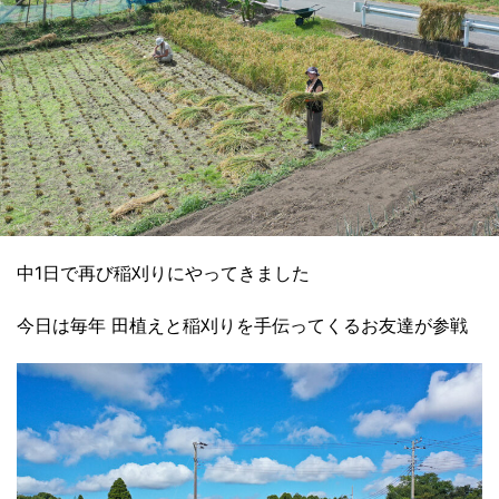
中1日で再び稲刈りにやってきました
今日は毎年 田植えと稲刈りを手伝ってくるお友達が参戦