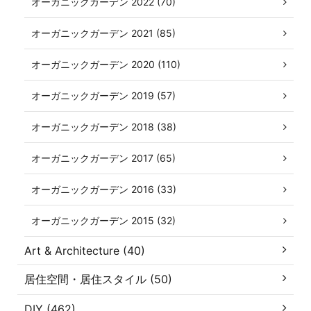
オーガニックガーデン 2022 (70)
オーガニックガーデン 2021 (85)
オーガニックガーデン 2020 (110)
オーガニックガーデン 2019 (57)
オーガニックガーデン 2018 (38)
オーガニックガーデン 2017 (65)
オーガニックガーデン 2016 (33)
オーガニックガーデン 2015 (32)
Art & Architecture (40)
居住空間・居住スタイル (50)
DIY (462)