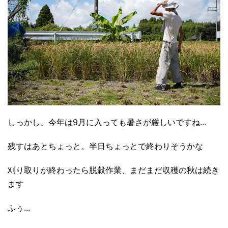
しっかし、今年は9月に入っても暑さが厳しいですね...
残すはあとちょっと。半日ちょっとで終わりそうかな
刈り取りが終わったら脱穀作業、まだまだ収穫の秋は続き
ます
ふぅ...