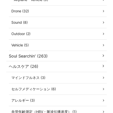
Drone (32)
Sound (8)
Outdoor (2)
Vehicle (5)
Soul Searchin' (263)
ヘルスケア (26)
マインドフルネス (3)
セルフメディケーション (6)
アレルギー (3)
血管年齢測定（HRV・脈波伝播速度） (1)