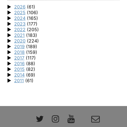
2026
(61)
2025
(106)
2024
(165)
2023
(177)
2022
(205)
2021
(183)
2020
(224)
2019
(189)
2018
(159)
2017
(117)
2016
(88)
2015
(82)
2014
(69)
2011
(61)