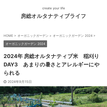
create your life
房総オルタナティブライフ
HOME
>
オーガニックガーデン
>
オーガニックガーデン 2024
>
オーガニックガーデン 2024
2024年 房総オルタナティブ米 稲刈り
DAY3 あまりの暑さとアレルギーにや
られる
2024年9月15日