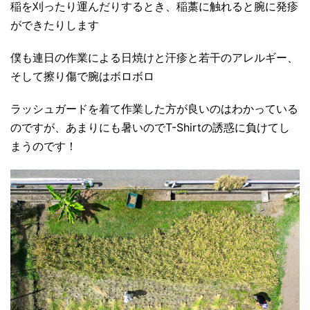
稲を刈ったり運んだりするとき、稲藁に触れると腕に発疹
ができたりします
僕も連日の作業による日焼けと汗疹と若干のアレルギー、
そして擦り傷で腕はボロボロ
ラッシュガードを着て作業した方が良いのはわかっている
のですが、あまりにも暑いのでT-Shirtの誘惑に負けてし
まうのです！