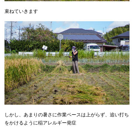
束ねていきます
しかし、あまりの暑さに作業ペースは上がらず、追い打ち
をかけるように稲アレルギー発症