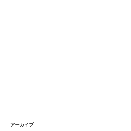
アーカイブ