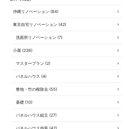
沖縄リノベーション (84)
東京自宅リノベーション (42)
洗面所リノベーション (7)
小屋 (236)
マスタープラン (2)
パネルハウス (4)
整地・竹の根除去 (55)
基礎 (10)
パネルハウス組立 (27)
パネルハウス内装 (42)