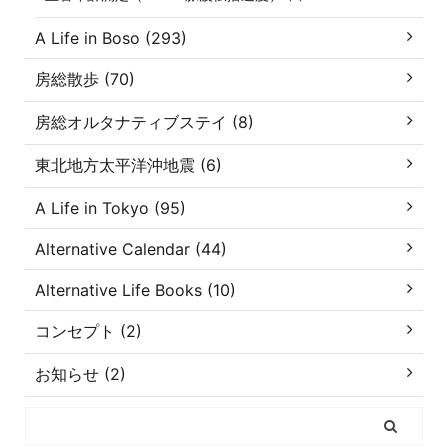
A Life in Boso (293)
房総散歩 (70)
房総オルタナティブステイ (8)
東北地方太平洋沖地震 (6)
A Life in Tokyo (95)
Alternative Calendar (44)
Alternative Life Books (10)
コンセプト (2)
お知らせ (2)