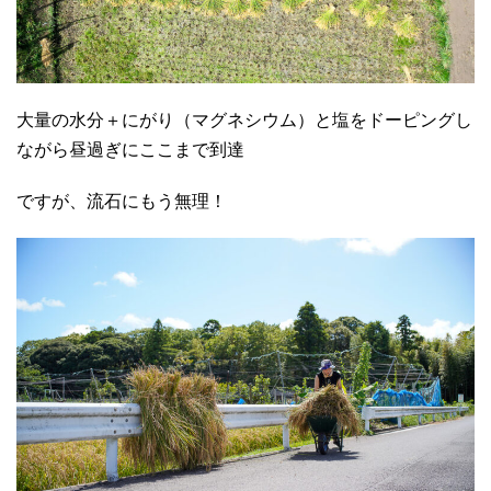
大量の水分＋にがり（マグネシウム）と塩をドーピングし
ながら昼過ぎにここまで到達
ですが、流石にもう無理！