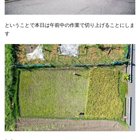
ということで本日は午前中の作業で切り上げることにしま
す