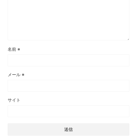
名前
※
メール
※
サイト