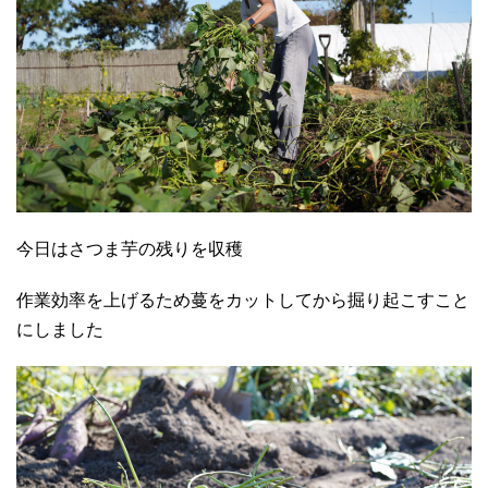
今日はさつま芋の残りを収穫
作業効率を上げるため蔓をカットしてから掘り起こすこと
にしました