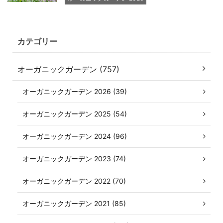
カテゴリー
オーガニックガーデン (757)
オーガニックガーデン 2026 (39)
オーガニックガーデン 2025 (54)
オーガニックガーデン 2024 (96)
オーガニックガーデン 2023 (74)
オーガニックガーデン 2022 (70)
オーガニックガーデン 2021 (85)