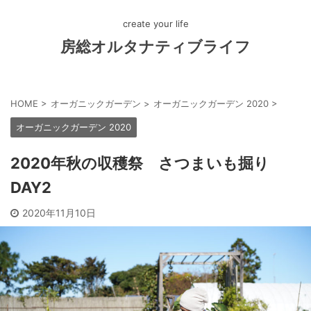
create your life
房総オルタナティブライフ
HOME
>
オーガニックガーデン
>
オーガニックガーデン 2020
>
オーガニックガーデン 2020
2020年秋の収穫祭 さつまいも掘り
DAY2
2020年11月10日