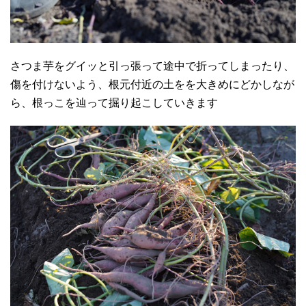
さつま芋をグイッと引っ張って途中で折ってしまったり、
傷を付けないよう、根元付近の土をを大きめにどかしなが
ら、根っこを辿って掘り起こしていきます