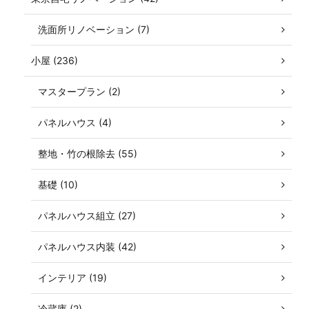
洗面所リノベーション (7)
小屋 (236)
マスタープラン (2)
パネルハウス (4)
整地・竹の根除去 (55)
基礎 (10)
パネルハウス組立 (27)
パネルハウス内装 (42)
インテリア (19)
冷蔵庫 (2)