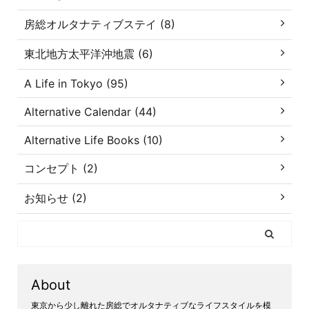
房総オルタナティブステイ (8)
東北地方太平洋沖地震 (6)
A Life in Tokyo (95)
Alternative Calendar (44)
Alternative Life Books (10)
コンセプト (2)
お知らせ (2)
About
東京から少し離れた房総でオルタナティブなライフスタイルを模