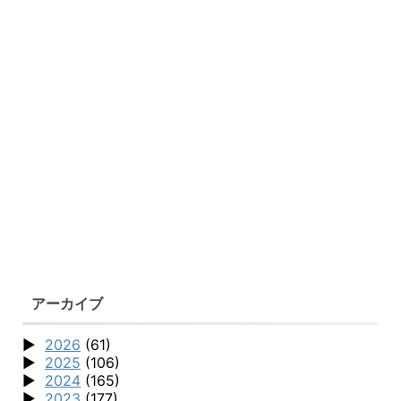
アーカイブ
2026
(61)
2025
(106)
2024
(165)
2023
(177)