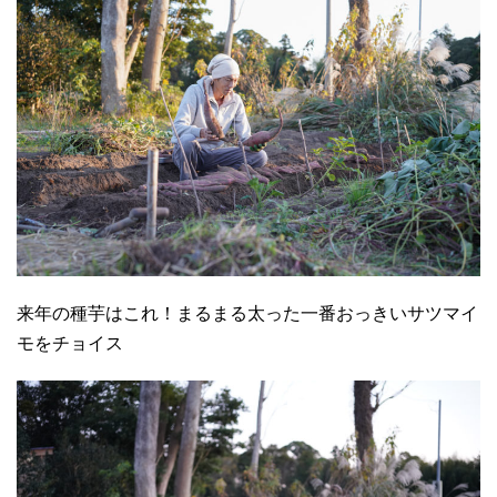
来年の種芋はこれ！まるまる太った一番おっきいサツマイ
モをチョイス