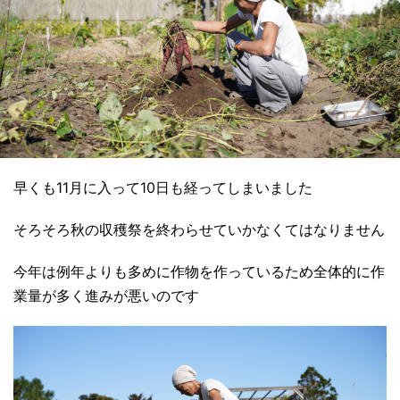
早くも11月に入って10日も経ってしまいました
そろそろ秋の収穫祭を終わらせていかなくてはなりません
今年は例年よりも多めに作物を作っているため全体的に作
業量が多く進みが悪いのです