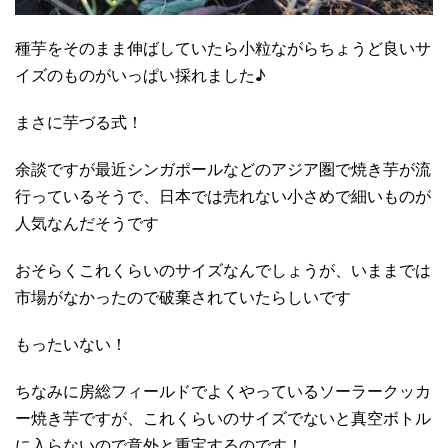
種芋をそのまま伸ばしていたら小粒ながらちょうど良いサ
イズのものがいっぱい採れました♪
まさに芋づる式！
余談ですが最近シンガポールなどのアジア圏で焼き芋が流
行っているそうで、日本では売れない小さめで細いものが
人気なんだそうです
おそらくこれくらいのサイズなんでしょうが、いままでは
市場がなかったので破棄されていたらしいです
もったいない！
ちなみに房総フィールドでよくやっているソーラークッカ
ー焼き芋ですが、これくらいのサイズでないと真空ボトル
に入らないので意外と重宝するのです！