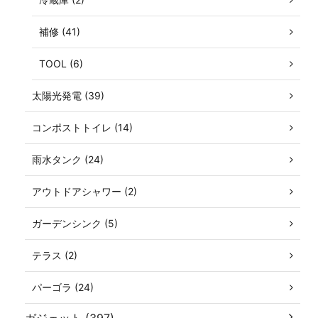
補修 (41)
TOOL (6)
太陽光発電 (39)
コンポストトイレ (14)
雨水タンク (24)
アウトドアシャワー (2)
ガーデンシンク (5)
テラス (2)
パーゴラ (24)
ガジェット (397)