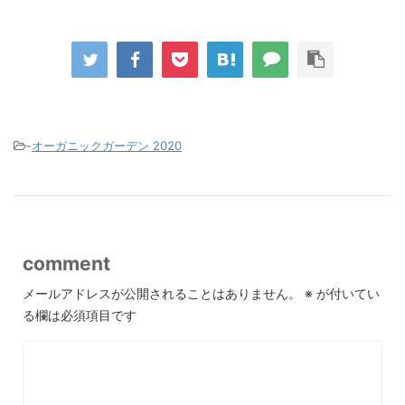
-
オーガニックガーデン 2020
comment
メールアドレスが公開されることはありません。
※
が付いてい
る欄は必須項目です