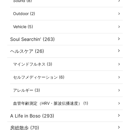
Sound (8)
Outdoor (2)
Vehicle (5)
Soul Searchin' (263)
ヘルスケア (26)
マインドフルネス (3)
セルフメディケーション (6)
アレルギー (3)
血管年齢測定（HRV・脈波伝播速度） (1)
A Life in Boso (293)
房総散歩 (70)