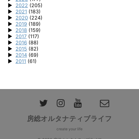
2022
(205)
2021
(183)
2020
(224)
2019
(189)
2018
(159)
2017
(117)
2016
(88)
2015
(82)
2014
(69)
2011
(61)
房総オルタナティブライフ
create your life