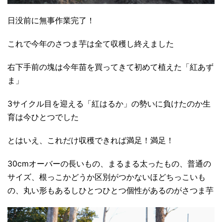
日没前に無事作業完了！
これで今年のさつま芋は全て収穫し終えました
右下手前の塊は今年苗を買ってきて初めて植えた「紅あず
ま」
3サイクル目を迎える「紅はるか」の勢いに負けたのか生
育は今ひとつでした
とはいえ、これだけ収穫できれば満足！満足！
30cmオーバーの長いもの、まるまる太ったもの、普通の
サイズ、根っこかどうか区別がつかないほどちっこいも
の、丸い形もあるしひとつひとつ個性があるのがさつま芋