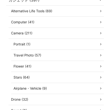
Alternative Life Tools (69)
Computer (41)
Camera (211)
Portrait (1)
Travel Photo (57)
Flower (41)
Stars (64)
Airplane・Vehicle (9)
Drone (32)