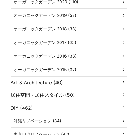
オーガニックガーデン 2020 (110)
オーガニックガーデン 2019 (57)
オーガニックガーデン 2018 (38)
オーガニックガーデン 2017 (65)
オーガニックガーデン 2016 (33)
オーガニックガーデン 2015 (32)
Art & Architecture (40)
居住空間・居住スタイル (50)
DIY (462)
沖縄リノベーション (84)
東京自宅リノベーション (42)