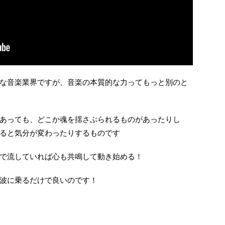
な音楽業界ですが、音楽の本質的な力ってもっと別のと
あっても、どこか魂を揺さぶられるものがあったりし
ると気分が変わったりするものです
で流していれば心も共鳴して動き始める！
波に乗るだけで良いのです！