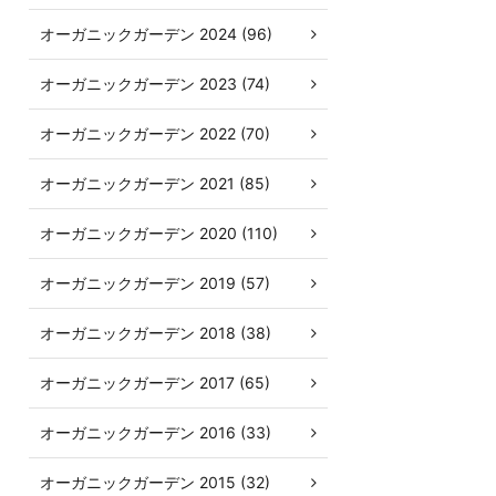
オーガニックガーデン 2024 (96)
オーガニックガーデン 2023 (74)
オーガニックガーデン 2022 (70)
オーガニックガーデン 2021 (85)
オーガニックガーデン 2020 (110)
オーガニックガーデン 2019 (57)
オーガニックガーデン 2018 (38)
オーガニックガーデン 2017 (65)
オーガニックガーデン 2016 (33)
オーガニックガーデン 2015 (32)