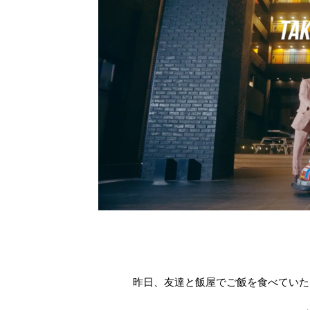
昨日、友達と飯屋でご飯を食べていた