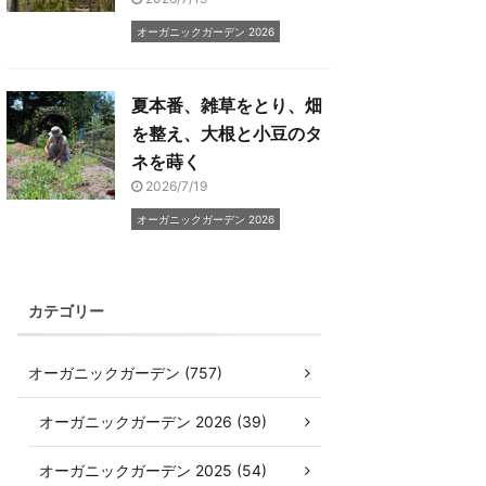
オーガニックガーデン 2026
夏本番、雑草をとり、畑
を整え、大根と小豆のタ
ネを蒔く
2026/7/19
オーガニックガーデン 2026
カテゴリー
オーガニックガーデン (757)
オーガニックガーデン 2026 (39)
オーガニックガーデン 2025 (54)