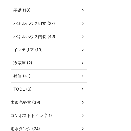
基礎 (10)
パネルハウス組立 (27)
パネルハウス内装 (42)
インテリア (19)
冷蔵庫 (2)
補修 (41)
TOOL (6)
太陽光発電 (39)
コンポストトイレ (14)
雨水タンク (24)