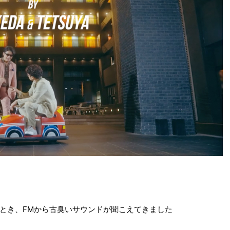
とき、FMから古臭いサウンドが聞こえてきました