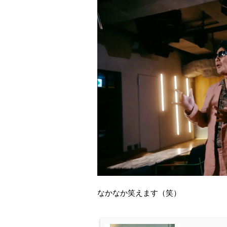
なかなか笑えます（笑）