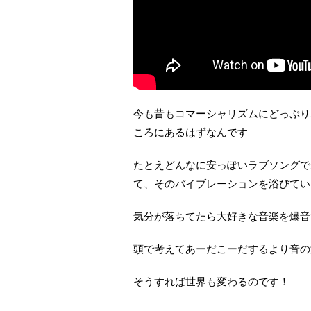
今も昔もコマーシャリズムにどっぷり
ころにあるはずなんです
たとえどんなに安っぽいラブソングで
て、そのバイブレーションを浴びてい
気分が落ちてたら大好きな音楽を爆音
頭で考えてあーだこーだするより音の
そうすれば世界も変わるのです！