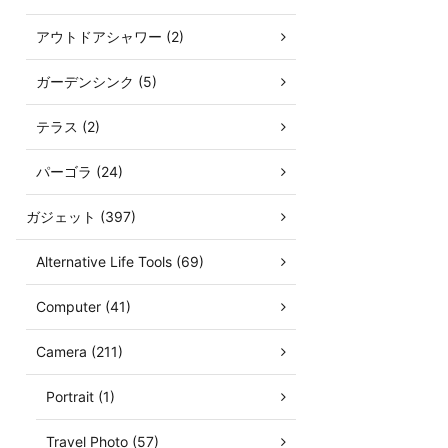
アウトドアシャワー (2)
ガーデンシンク (5)
テラス (2)
パーゴラ (24)
ガジェット (397)
Alternative Life Tools (69)
Computer (41)
Camera (211)
Portrait (1)
Travel Photo (57)