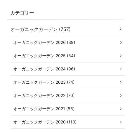
カテゴリー
オーガニックガーデン (757)
オーガニックガーデン 2026 (39)
オーガニックガーデン 2025 (54)
オーガニックガーデン 2024 (96)
オーガニックガーデン 2023 (74)
オーガニックガーデン 2022 (70)
オーガニックガーデン 2021 (85)
オーガニックガーデン 2020 (110)