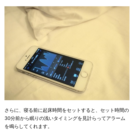
さらに、寝る前に起床時間をセットすると、セット時間の
30分前から眠りの浅いタイミングを見計らってアラーム
を鳴らしてくれます。