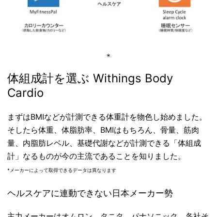
＊
体組成計を選ぶ Withings Body
Cardio
まずはBMIなどが計測できる体重計を物色し始めました。
そしたら体重、体脂肪率、BMIはもちろん、骨量、筋肉
量、内脂肪レベル、基礎代謝などが計測できる「体組成
計」なるものが今の主流であることを知りました。
*メーカーによって取得できるデータは異なります
ヘルスケアに連動できない日本メーカー勢
主力メーカーはオムロン、タニタ、パナソニック。各社そ