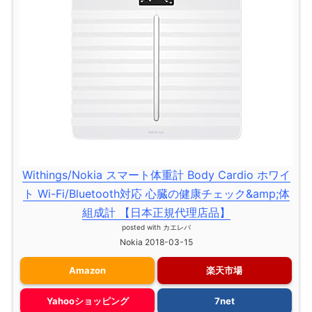
Withings/Nokia スマート体重計 Body Cardio ホワイ
ト Wi-Fi/Bluetooth対応 心臓の健康チェック&amp;体
組成計 【日本正規代理店品】
posted with
カエレバ
Nokia 2018-03-15
Amazon
楽天市場
Yahooショッピング
7net