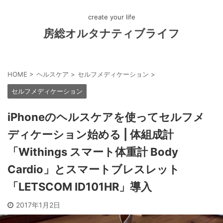
create your life
房総オルタナティブライフ
HOME
>
ヘルスケア
>
セルフメディケーション
>
セルフメディケーション
iPhoneのヘルスケアを使ってセルフメ
ディケーション始める | 体組成計
「Withings スマート体重計 Body
Cardio」とスマートブレスレット
「LETSCOM ID101HR」導入
2017年1月2日