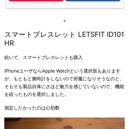
＊
スマートブレスレット LETSFIT ID101
HR
続いて、スマートブレスレットも購入
iPhoneユーザならApple Watchという選択肢もあります
が、もともと腕時計をしないので邪魔になりそうなのと、
そもそも製品自体にさほど魅力を感じていないので、機能
を絞ったものを選択しました。
測定したかったのは心拍数