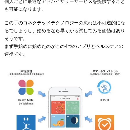
個人ごとに最適なアドバイザリーサービスを提供すること
も可能になります。
この手のコネクテッドテクノロジーの流れは不可逆的にな
るでしょうし、始めるなら早くから試してみる価値はあり
そうです。
まず手始めに始めたのがこの4つのアプリとヘルスケアの
連携です。