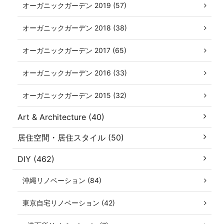
オーガニックガーデン 2019 (57)
オーガニックガーデン 2018 (38)
オーガニックガーデン 2017 (65)
オーガニックガーデン 2016 (33)
オーガニックガーデン 2015 (32)
Art & Architecture (40)
居住空間・居住スタイル (50)
DIY (462)
沖縄リノベーション (84)
東京自宅リノベーション (42)