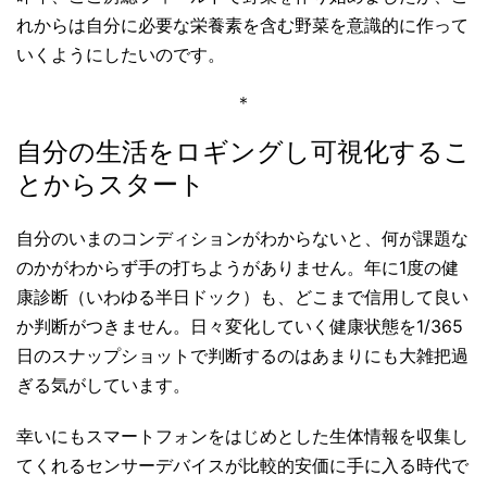
れからは自分に必要な栄養素を含む野菜を意識的に作って
いくようにしたいのです。
＊
自分の生活をロギングし可視化するこ
とからスタート
自分のいまのコンディションがわからないと、何が課題な
のかがわからず手の打ちようがありません。年に1度の健
康診断（いわゆる半日ドック）も、どこまで信用して良い
か判断がつきません。日々変化していく健康状態を1/365
日のスナップショットで判断するのはあまりにも大雑把過
ぎる気がしています。
幸いにもスマートフォンをはじめとした生体情報を収集し
てくれるセンサーデバイスが比較的安価に手に入る時代で