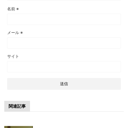
名前
※
メール
※
サイト
関連記事