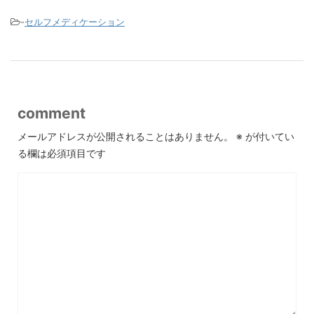
-
セルフメディケーション
comment
メールアドレスが公開されることはありません。
※
が付いてい
る欄は必須項目です