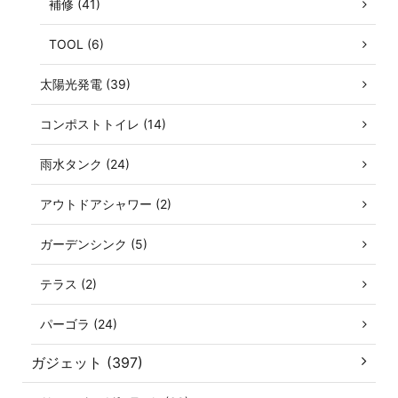
補修 (41)
TOOL (6)
太陽光発電 (39)
コンポストトイレ (14)
雨水タンク (24)
アウトドアシャワー (2)
ガーデンシンク (5)
テラス (2)
パーゴラ (24)
ガジェット (397)