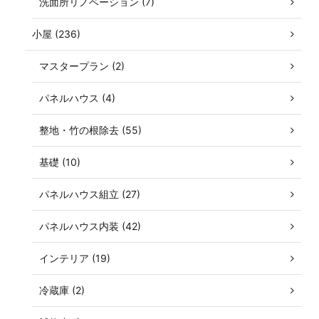
洗面所リノベーション (7)
小屋 (236)
マスタープラン (2)
パネルハウス (4)
整地・竹の根除去 (55)
基礎 (10)
パネルハウス組立 (27)
パネルハウス内装 (42)
インテリア (19)
冷蔵庫 (2)