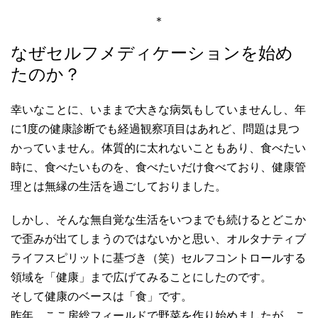
＊
なぜセルフメディケーションを始め
たのか？
幸いなことに、いままで大きな病気もしていませんし、年
に1度の健康診断でも経過観察項目はあれど、問題は見つ
かっていません。体質的に太れないこともあり、食べたい
時に、食べたいものを、食べたいだけ食べており、健康管
理とは無縁の生活を過ごしておりました。
しかし、そんな無自覚な生活をいつまでも続けるとどこか
で歪みが出てしまうのではないかと思い、オルタナティブ
ライフスピリットに基づき（笑）セルフコントロールする
領域を「健康」まで広げてみることにしたのです。
そして健康のベースは「食」です。
昨年、ここ房総フィールドで野菜を作り始めましたが、こ