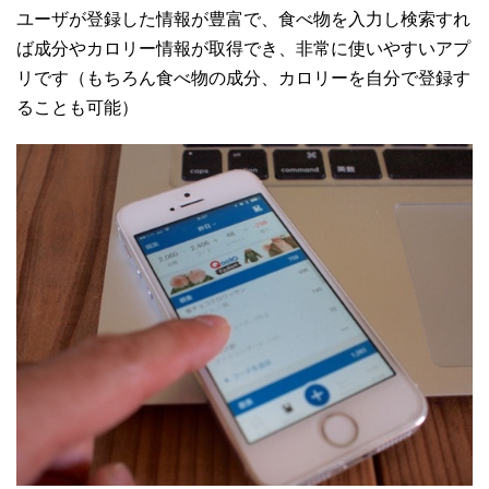
ユーザが登録した情報が豊富で、食べ物を入力し検索すれ
ば成分やカロリー情報が取得でき、非常に使いやすいアプ
リです（もちろん食べ物の成分、カロリーを自分で登録す
ることも可能）