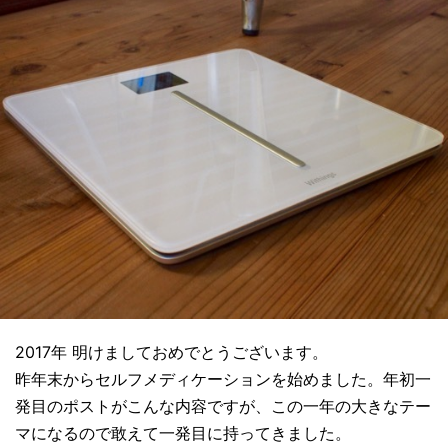
2017年 明けましておめでとうございます。
昨年末からセルフメディケーションを始めました。年初一
発目のポストがこんな内容ですが、この一年の大きなテー
マになるので敢えて一発目に持ってきました。