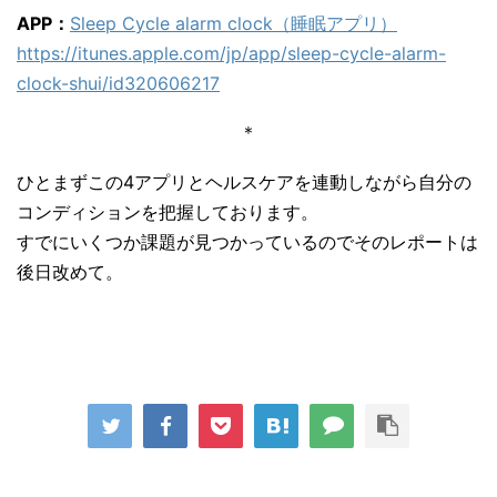
APP：
Sleep Cycle alarm clock（睡眠アプリ）
https://itunes.apple.com/jp/app/sleep-cycle-alarm-
clock-shui/id320606217
＊
ひとまずこの4アプリとヘルスケアを連動しながら自分の
コンディションを把握しております。
すでにいくつか課題が見つかっているのでそのレポートは
後日改めて。