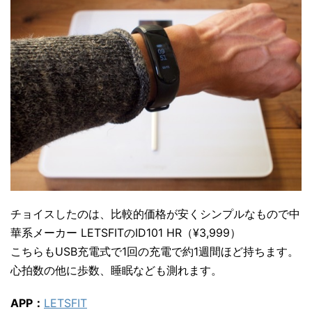
チョイスしたのは、比較的価格が安くシンプルなもので中
華系メーカー LETSFITのID101 HR（¥3,999）
こちらもUSB充電式で1回の充電で約1週間ほど持ちます。
心拍数の他に歩数、睡眠なども測れます。
APP：
LETSFIT