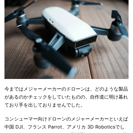
今まではメジャーメーカーのドローンは、どのような製品
があるのかチェックをしていたものの、自作道に明け暮れ
ており手を出しておりませんでした。
コンシューマー向けドローンのメジャーメーカーといえば
中国 DJI、フランス Parrot、アメリカ 3D Roboticsでし