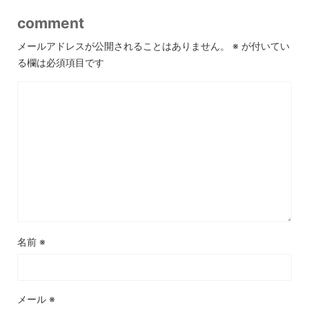
comment
メールアドレスが公開されることはありません。
※
が付いてい
る欄は必須項目です
名前
※
メール
※