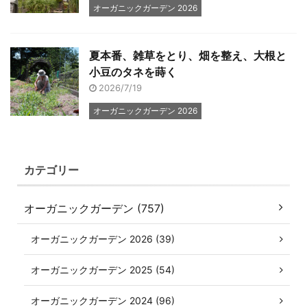
オーガニックガーデン 2026
夏本番、雑草をとり、畑を整え、大根と
小豆のタネを蒔く
2026/7/19
オーガニックガーデン 2026
カテゴリー
オーガニックガーデン (757)
オーガニックガーデン 2026 (39)
オーガニックガーデン 2025 (54)
オーガニックガーデン 2024 (96)