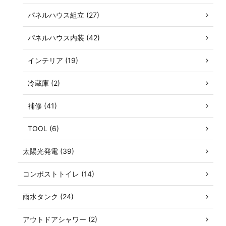
パネルハウス組立 (27)
パネルハウス内装 (42)
インテリア (19)
冷蔵庫 (2)
補修 (41)
TOOL (6)
太陽光発電 (39)
コンポストトイレ (14)
雨水タンク (24)
アウトドアシャワー (2)