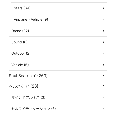
Stars (64)
Airplane・Vehicle (9)
Drone (32)
Sound (8)
Outdoor (2)
Vehicle (5)
Soul Searchin' (263)
ヘルスケア (26)
マインドフルネス (3)
セルフメディケーション (6)