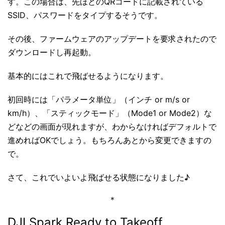
す。この場合は、先ほどのQRコードに記載されている
SSID、パスワードをタイプするそうです。
その後、ファームウェアのアップデートを要求されたので
ダウンロードし再起動。
基本的にはこれで飛ばせるようになります。
初回時には「パラメータ単位」（インチ or m/s or
km/h）、「スティックモード」（Mode1 or Mode2）な
どなどの画面が現れますが、わからなければデフォルトで
進めればOKでしょう。もちろんあとから変更できますの
で。
さて、これでいよいよ飛ばせる状態になりました♪
＊
DJI Spark Ready to Takeoff