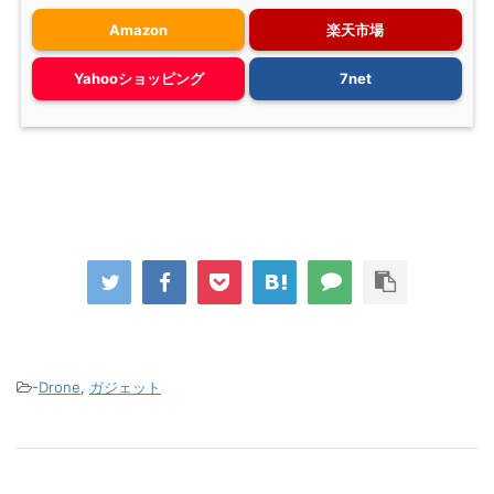
Amazon
楽天市場
Yahooショッピング
7net
-
Drone
,
ガジェット