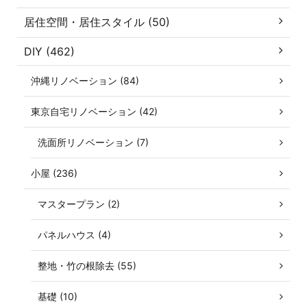
居住空間・居住スタイル (50)
DIY (462)
沖縄リノベーション (84)
東京自宅リノベーション (42)
洗面所リノベーション (7)
小屋 (236)
マスタープラン (2)
パネルハウス (4)
整地・竹の根除去 (55)
基礎 (10)