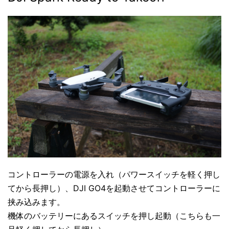
コントローラーの電源を入れ（パワースイッチを軽く押し
てから長押し）、DJI GO4を起動させてコントローラーに
挟み込みます。
機体のバッテリーにあるスイッチを押し起動（こちらも一