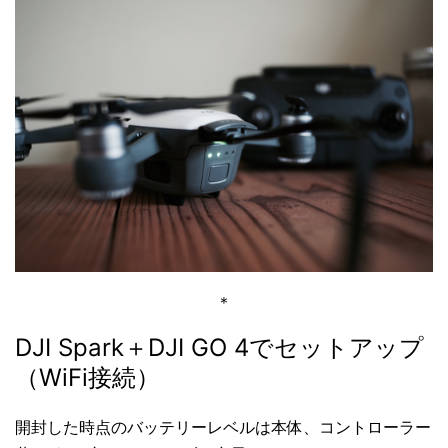
＊
DJI Spark＋DJI GO 4でセットアップ
（WiFi接続）
開封した時点のバッテリーレベルは本体、コントローラー