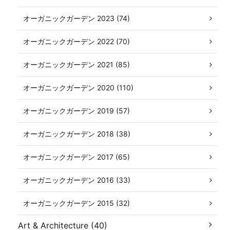
オーガニックガーデン 2023 (74)
オーガニックガーデン 2022 (70)
オーガニックガーデン 2021 (85)
オーガニックガーデン 2020 (110)
オーガニックガーデン 2019 (57)
オーガニックガーデン 2018 (38)
オーガニックガーデン 2017 (65)
オーガニックガーデン 2016 (33)
オーガニックガーデン 2015 (32)
Art & Architecture (40)