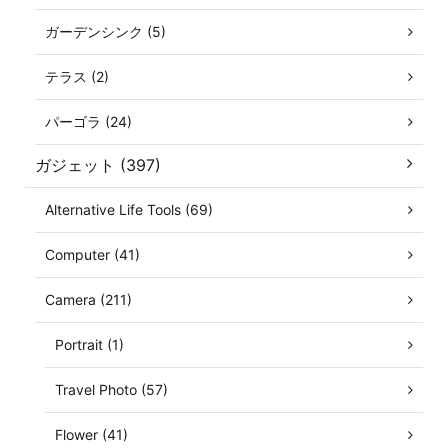
ガーデンシンク (5)
テラス (2)
パーゴラ (24)
ガジェット (397)
Alternative Life Tools (69)
Computer (41)
Camera (211)
Portrait (1)
Travel Photo (57)
Flower (41)