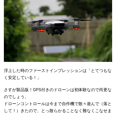
浮上した時のファーストインプレッションは「とてつもな
く安定している！」
さすが製品版！GPS付きのドローンは初体験なので尚更な
のでしょう。
ドローンコントロールは今まで自作機で散々遊んで（落と
して！）きたので、とっ散らかることなく難なくこなせま