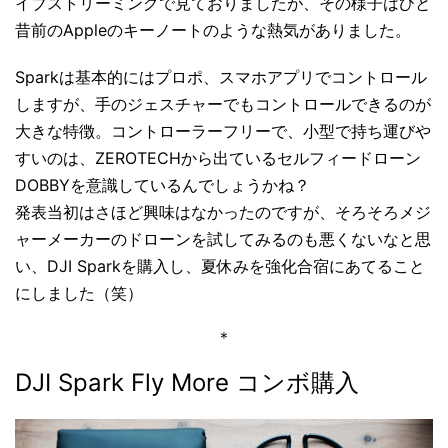
イブストリーミングで見ておりましたが、その様子はひと
昔前のAppleのキーノートのような熱気がありました。
Sparkは基本的にはプロポ、スマホアプリでコントロール
しますが、手のジェスチャーでもコントロールできるのが
大きな特徴。コントローラーフリーで、小型で持ち運びや
すいのは、ZEROTECHから出ているセルフィードローン
DOBBYを意識しているんでしょうかね？
発表当初はさほど興味はなかったのですが、そろそろメジ
ャーメーカーのドローンを試してみるのも悪くないなと思
い、DJI Sparkを購入し、夏休みを強化合宿にあてること
にしました（笑）
＊
DJI Spark Fly More コンボ購入