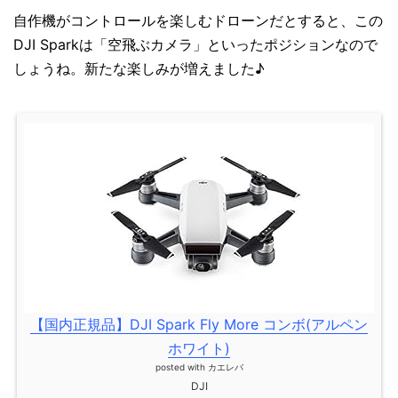
自作機がコントロールを楽しむドローンだとすると、この
DJI Sparkは「空飛ぶカメラ」といったポジションなので
しょうね。新たな楽しみが増えました♪
【国内正規品】DJI Spark Fly More コンボ(アルペン
ホワイト)
posted with
カエレバ
DJI