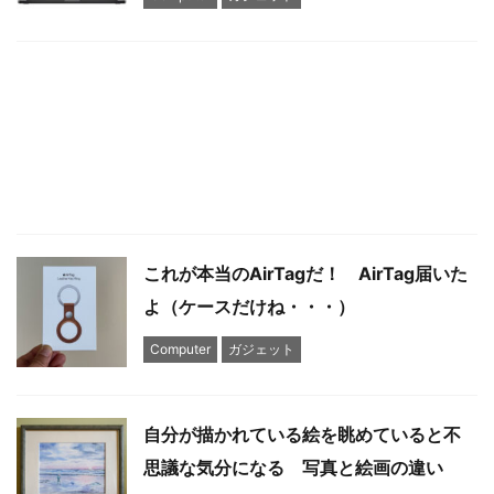
これが本当のAirTagだ！ AirTag届いた
よ（ケースだけね・・・）
Computer
ガジェット
自分が描かれている絵を眺めていると不
思議な気分になる 写真と絵画の違い