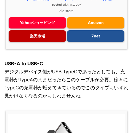
posted with
カエレバ
dia store
Yahooショッピング
Amazon
楽天市場
7net
USB-A to USB-C
デジタルデバイス側がUSB TypeCであったとしても、充
電器がTypeAのままだったらこのケーブルが必要。徐々に
TypeCの充電器が増えてきているのでこのタイプもいずれ
見かけなくなるのかもしれませんね