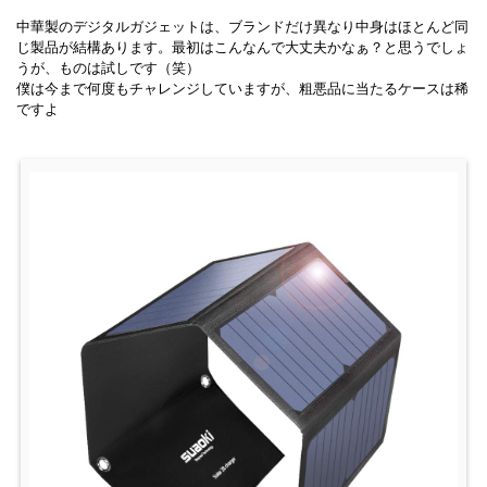
中華製のデジタルガジェットは、ブランドだけ異なり中身はほとんど同
じ製品が結構あります。最初はこんなんで大丈夫かなぁ？と思うでしょ
うが、ものは試しです（笑）
僕は今まで何度もチャレンジしていますが、粗悪品に当たるケースは稀
ですよ