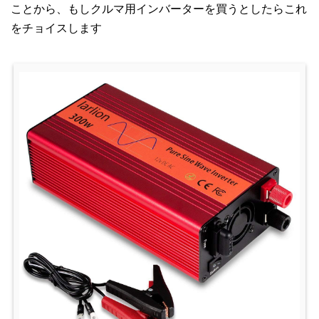
ことから、もしクルマ用インバーターを買うとしたらこれ
をチョイスします