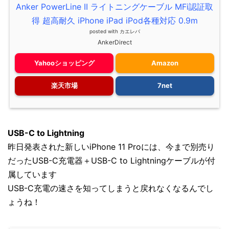
Anker PowerLine II ライトニングケーブル MFi認証取
得 超高耐久 iPhone iPad iPod各種対応 0.9m
posted with
カエレバ
AnkerDirect
Yahooショッピング
Amazon
楽天市場
7net
USB-C to Lightning
昨日発表された新しいiPhone 11 Proには、今まで別売り
だったUSB-C充電器＋USB-C to Lightningケーブルが付
属しています
USB-C充電の速さを知ってしまうと戻れなくなるんでし
ょうね！