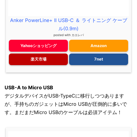
Anker PowerLine+ II USB-C ＆ ライトニング ケーブ
ル(0.9m)
posted with
カエレバ
Yahooショッピング
Amazon
楽天市場
7net
USB-A to Micro USB
デジタルデバイスがUSB-TypeCに移行しつつあります
が、手持ちのガジェットはMicro USBが圧倒的に多いで
す。まだまだMicro USBのケーブルは必須アイテム！