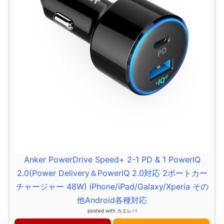
Anker PowerDrive Speed+ 2-1 PD & 1 PowerIQ
2.0(Power Delivery＆PowerIQ 2.0対応 2ポートカー
チャージャー 48W) iPhone/iPad/Galaxy/Xperia その
他Android各種対応
posted with
カエレバ