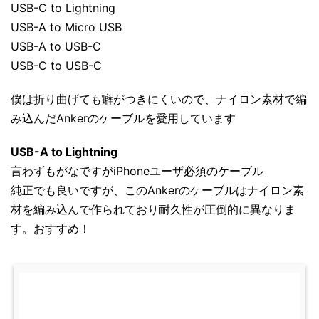
USB-C to Lightning
USB-A to Micro USB
USB-A to USB-C
USB-C to USB-C
僕は折り曲げても癖がつきにくいので、ナイロン素材で編
み込んだAnkerのケーブルを愛用しています
USB-A to Lightning
言わずもがなですがiPhoneユーザ必須のケーブル
純正でも良いですが、このAnkerのケーブルはナイロン素
材を編み込んで作られており耐久性が圧倒的に異なりま
す。おすすめ！