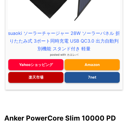
suaoki ソーラーチャージャー 28W ソーラーパネル 折
りたたみ式 3ポート同時充電 USB QC3.0 出力自動判
別機能 スタンド付き 軽量
posted with
カエレバ
Yahooショッピング
Amazon
楽天市場
7net
Anker PowerCore Slim 10000 PD