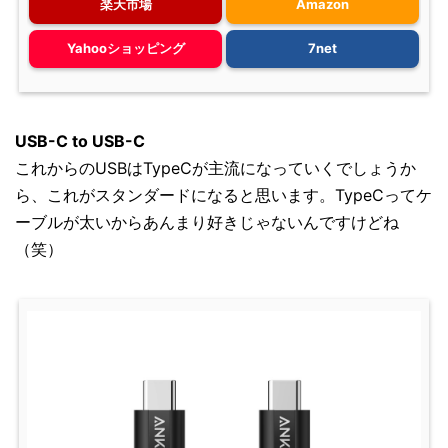
楽天市場
Amazon
Yahooショッピング
7net
USB-C to USB-C
これからのUSBはTypeCが主流になっていくでしょうか
ら、これがスタンダードになると思います。TypeCってケ
ーブルが太いからあんまり好きじゃないんですけどね
（笑）