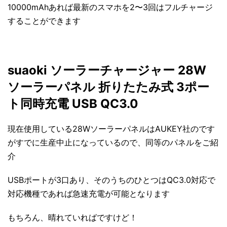
10000mAhあれば最新のスマホを2〜3回はフルチャージ
することができます
suaoki ソーラーチャージャー 28W
ソーラーパネル 折りたたみ式 3ポー
ト同時充電 USB QC3.0
現在使用している28WソーラーパネルはAUKEY社のです
がすでに生産中止になっているので、同等のパネルをご紹
介
USBポートが3口あり、そのうちのひとつはQC3.0対応で
対応機種であれば急速充電が可能となります
もちろん、晴れていればですけど！