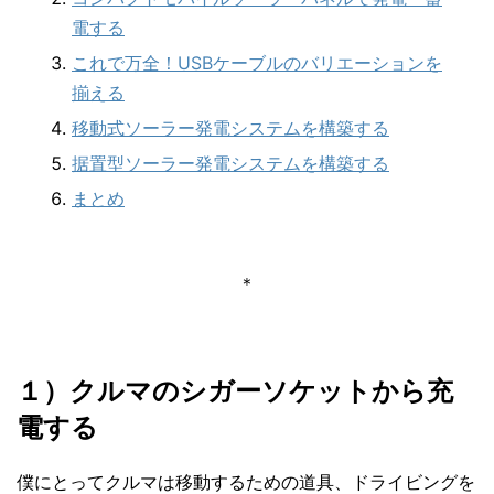
電する
これで万全！USBケーブルのバリエーションを
揃える
移動式ソーラー発電システムを構築する
据置型ソーラー発電システムを構築する
まとめ
＊
１）クルマのシガーソケットから充
電する
僕にとってクルマは移動するための道具、ドライビングを