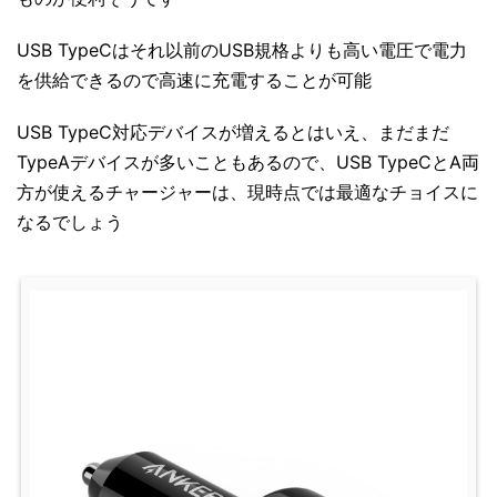
USB TypeCはそれ以前のUSB規格よりも高い電圧で電力
を供給できるので高速に充電することが可能
USB TypeC対応デバイスが増えるとはいえ、まだまだ
TypeAデバイスが多いこともあるので、USB TypeCとA両
方が使えるチャージャーは、現時点では最適なチョイスに
なるでしょう