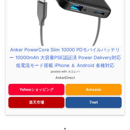
Anker PowerCore Slim 10000 PDモバイルバッテリ
ー 10000mAh 大容量PSE認証済 Power Delivery対応
低電流モード搭載 iPhone ＆ Android 各種対応
posted with
カエレバ
AnkerDirect
Yahooショッピング
Amazon
楽天市場
7net
＊