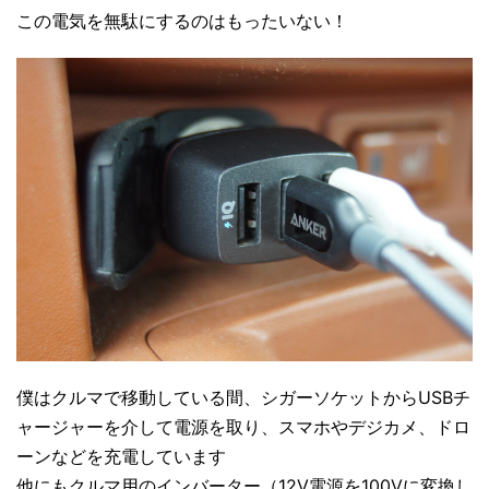
この電気を無駄にするのはもったいない！
僕はクルマで移動している間、シガーソケットからUSBチ
ャージャーを介して電源を取り、スマホやデジカメ、ドロ
ーンなどを充電しています
他にもクルマ用のインバーター（12V電源を100Vに変換し