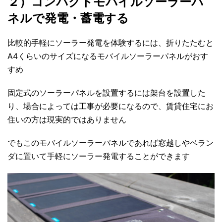
２）コンパクトモバイルソーラーパ
ネルで発電・蓄電する
比較的手軽にソーラー発電を体験するには、折りたたむと
A4くらいのサイズになるモバイルソーラーパネルがおす
すめ
固定式のソーラーパネルを設置するには架台を設置した
り、場合によっては工事が必要になるので、賃貸住宅にお
住いの方は現実的ではありません
でもこのモバイルソーラーパネルであれば窓越しやベラン
ダに置いて手軽にソーラー発電することができます