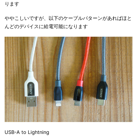
ります
ややこしいですが、以下のケーブルパターンがあればほと
んどのデバイスに給電可能になります
USB-A to Lightning