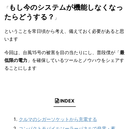
もし今のシステムが機能しなくなっ
「
たらどうする？
」
ということを常日頃から考え、備えておく必要があると思
います
今回は、台風15号の被害を目の当たりにし、普段僕が「
最
低限の電力
」を確保しているツールとノウハウをシェアす
ることにします
INDEX
クルマのシガーソケットから充電する
コンパクトモバイルソーラーパネルで発電・蓄