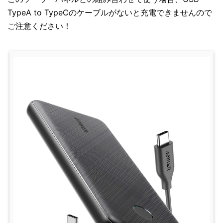
TypeA to TypeCのケーブルがないと充電できませんので
ご注意ください！