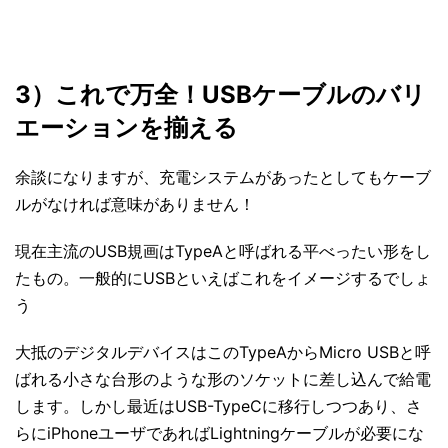
3）これで万全！USBケーブルのバリ
エーションを揃える
余談になりますが、充電システムがあったとしてもケーブ
ルがなければ意味がありません！
現在主流のUSB規画はTypeAと呼ばれる平べったい形をし
たもの。一般的にUSBといえばこれをイメージするでしょ
う
大抵のデジタルデバイスはこのTypeAからMicro USBと呼
ばれる小さな台形のような形のソケットに差し込んで給電
します。しかし最近はUSB-TypeCに移行しつつあり、さ
らにiPhoneユーザであればLightningケーブルが必要にな