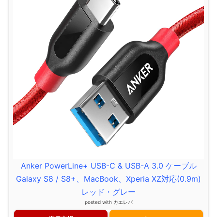
Anker PowerLine+ USB-C & USB-A 3.0 ケーブル
Galaxy S8 / S8+、MacBook、Xperia XZ対応(0.9m)
レッド・グレー
posted with
カエレバ