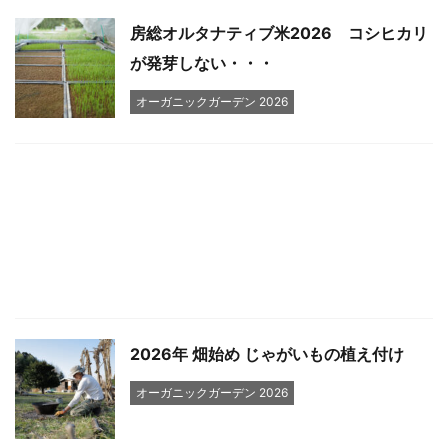
房総オルタナティブ米2026 コシヒカリ
が発芽しない・・・
オーガニックガーデン 2026
2026年 畑始め じゃがいもの植え付け
オーガニックガーデン 2026