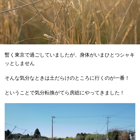
暫く東京で過ごしていましたが、身体がいまひとつシャキ
ッとしません
そんな気分なときは土だらけのところに行くのが一番！
ということで気分転換がてら房総にやってきました！