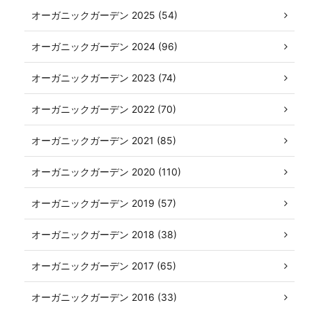
オーガニックガーデン 2025 (54)
オーガニックガーデン 2024 (96)
オーガニックガーデン 2023 (74)
オーガニックガーデン 2022 (70)
オーガニックガーデン 2021 (85)
オーガニックガーデン 2020 (110)
オーガニックガーデン 2019 (57)
オーガニックガーデン 2018 (38)
オーガニックガーデン 2017 (65)
オーガニックガーデン 2016 (33)