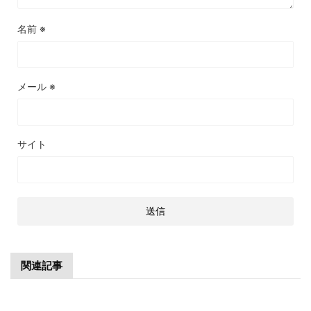
名前
※
メール
※
サイト
関連記事