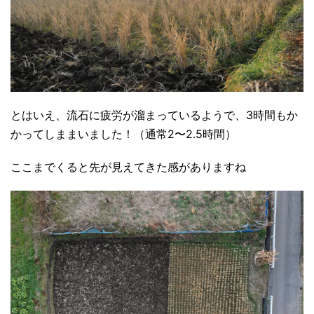
とはいえ、流石に疲労が溜まっているようで、3時間もか
かってしままいました！（通常2〜2.5時間）
ここまでくると先が見えてきた感がありますね