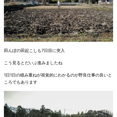
田んぼの田起こしも7日目に突入
こう見るとだいぶ進みましたね
1日1日の積み重ねが視覚的にわかるのが野良仕事の良いと
ころでもあります