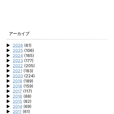
アーカイブ
2026
(61)
2025
(106)
2024
(165)
2023
(177)
2022
(205)
2021
(183)
2020
(224)
2019
(189)
2018
(159)
2017
(117)
2016
(88)
2015
(82)
2014
(69)
2011
(61)