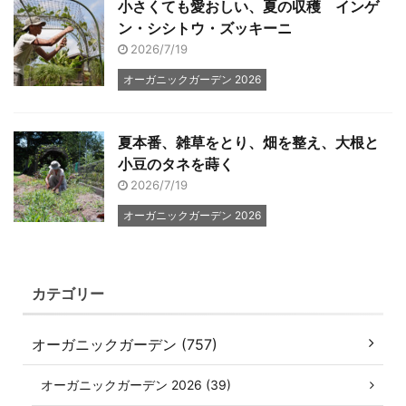
小さくても愛おしい、夏の収穫 インゲ
ン・シシトウ・ズッキーニ
2026/7/19
オーガニックガーデン 2026
夏本番、雑草をとり、畑を整え、大根と
小豆のタネを蒔く
2026/7/19
オーガニックガーデン 2026
カテゴリー
オーガニックガーデン (757)
オーガニックガーデン 2026 (39)