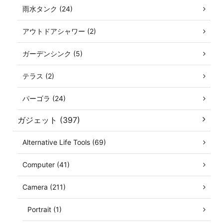
雨水タンク (24)
アウトドアシャワー (2)
ガーデンシンク (5)
テラス (2)
パーゴラ (24)
ガジェット (397)
Alternative Life Tools (69)
Computer (41)
Camera (211)
Portrait (1)