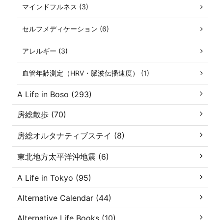
マインドフルネス (3)
セルフメディケーション (6)
アレルギー (3)
血管年齢測定（HRV・脈波伝播速度） (1)
A Life in Boso (293)
房総散歩 (70)
房総オルタナティブステイ (8)
東北地方太平洋沖地震 (6)
A Life in Tokyo (95)
Alternative Calendar (44)
Alternative Life Books (10)