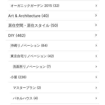
オーガニックガーデン 2015 (32)
Art & Architecture (40)
居住空間・居住スタイル (50)
DIY (462)
沖縄リノベーション (84)
東京自宅リノベーション (42)
洗面所リノベーション (7)
小屋 (236)
マスタープラン (2)
パネルハウス (4)