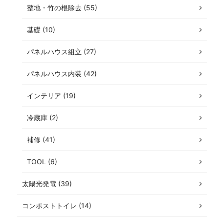
整地・竹の根除去 (55)
基礎 (10)
パネルハウス組立 (27)
パネルハウス内装 (42)
インテリア (19)
冷蔵庫 (2)
補修 (41)
TOOL (6)
太陽光発電 (39)
コンポストトイレ (14)