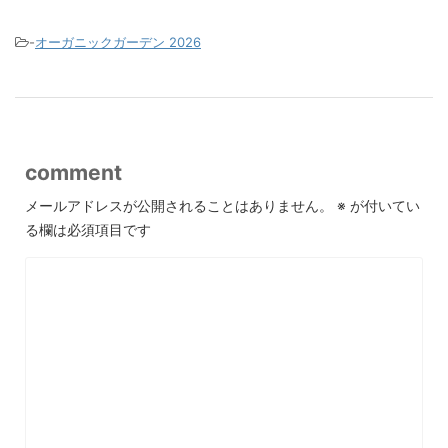
-
オーガニックガーデン 2026
comment
メールアドレスが公開されることはありません。
※
が付いてい
る欄は必須項目です