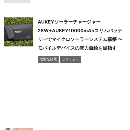
AUKEYソーラーチャージャー
28W+AUKEY10000mAhスリムバッテ
リーでマイクロソーラーシステム構築 〜
モバイルデバイスの電力自給を目指す
太陽光発電
ガジェット