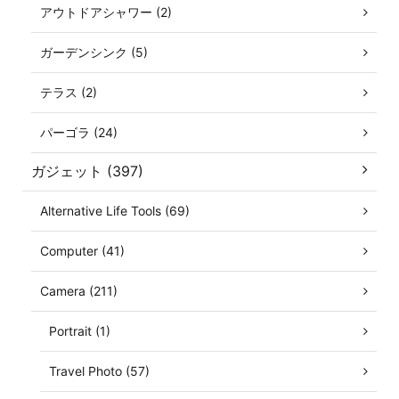
アウトドアシャワー (2)
ガーデンシンク (5)
テラス (2)
パーゴラ (24)
ガジェット (397)
Alternative Life Tools (69)
Computer (41)
Camera (211)
Portrait (1)
Travel Photo (57)