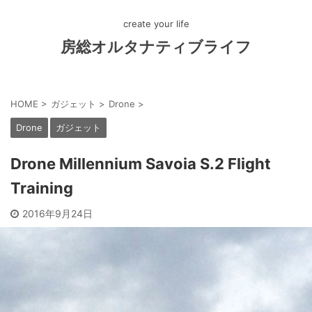
create your life
房総オルタナティブライフ
HOME
>
ガジェット
>
Drone
>
Drone
ガジェット
Drone Millennium Savoia S.2 Flight
Training
2016年9月24日