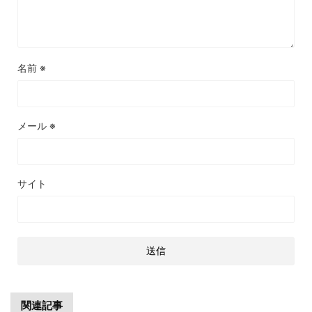
名前
※
メール
※
サイト
関連記事