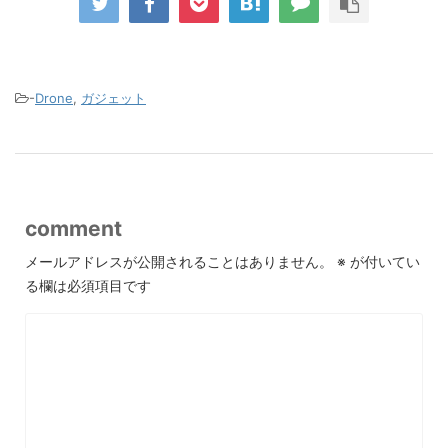
-
Drone
,
ガジェット
comment
メールアドレスが公開されることはありません。
※
が付いてい
る欄は必須項目です