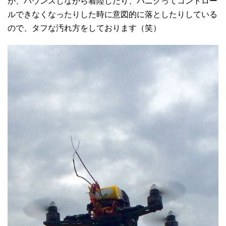
が、バウンスしながら着陸したり、パニクってコントロー
ルできなくなったりした時に意図的に落としたりしている
ので、タフな汚れ方をしております（笑）