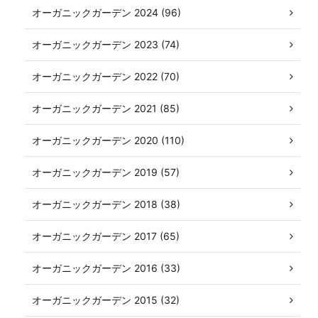
オーガニックガーデン 2024 (96)
オーガニックガーデン 2023 (74)
オーガニックガーデン 2022 (70)
オーガニックガーデン 2021 (85)
オーガニックガーデン 2020 (110)
オーガニックガーデン 2019 (57)
オーガニックガーデン 2018 (38)
オーガニックガーデン 2017 (65)
オーガニックガーデン 2016 (33)
オーガニックガーデン 2015 (32)