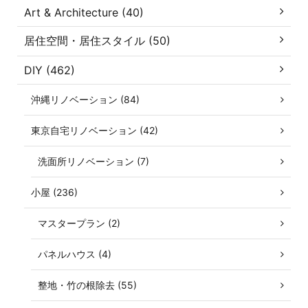
Art & Architecture (40)
居住空間・居住スタイル (50)
DIY (462)
沖縄リノベーション (84)
東京自宅リノベーション (42)
洗面所リノベーション (7)
小屋 (236)
マスタープラン (2)
パネルハウス (4)
整地・竹の根除去 (55)