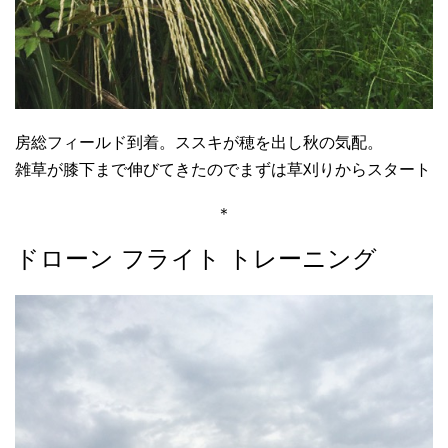
房総フィールド到着。ススキが穂を出し秋の気配。
雑草が膝下まで伸びてきたのでまずは草刈りからスタート
＊
ドローン フライト トレーニング