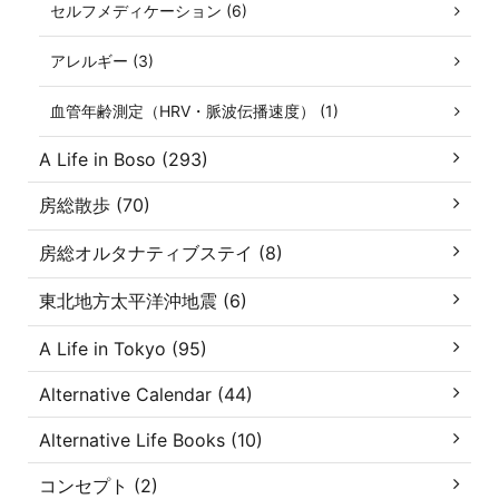
セルフメディケーション (6)
アレルギー (3)
血管年齢測定（HRV・脈波伝播速度） (1)
A Life in Boso (293)
房総散歩 (70)
房総オルタナティブステイ (8)
東北地方太平洋沖地震 (6)
A Life in Tokyo (95)
Alternative Calendar (44)
Alternative Life Books (10)
コンセプト (2)