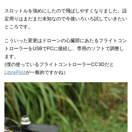
スロットルを強めにしたので飛ばしやすくなりました。設
定周りはまだまだ未知なので今後いろいろ試していきたい
ところです。
こういった変更はドローンの心臓部にあたるフライトコン
トローラーをUSBでPCに接続し、専用のソフトで調整し
ます。
(僕の使っているフライトコントローラーCC3Dだと
LibrePilot
が一般的ですかね）