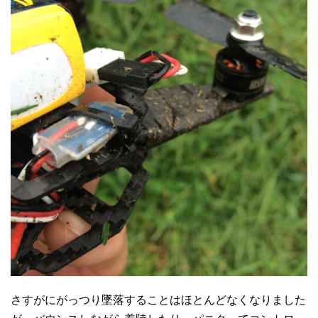
さすがにがっつり墜落することはほとんどなくなりました