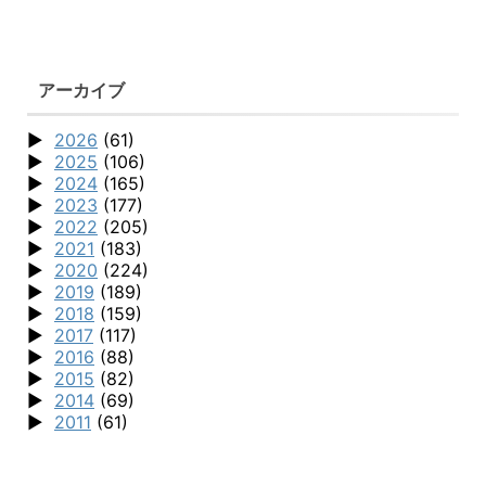
アーカイブ
2026
(61)
2025
(106)
2024
(165)
2023
(177)
2022
(205)
2021
(183)
2020
(224)
2019
(189)
2018
(159)
2017
(117)
2016
(88)
2015
(82)
2014
(69)
2011
(61)