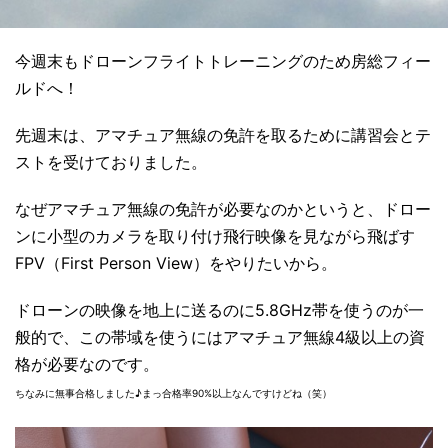
今週末もドローンフライトトレーニングのため房総フィー
ルドへ！
先週末は、アマチュア無線の免許を取るために講習会とテ
ストを受けておりました。
なぜアマチュア無線の免許が必要なのかというと、ドロー
ンに小型のカメラを取り付け飛行映像を見ながら飛ばす
FPV（First Person View）をやりたいから。
ドローンの映像を地上に送るのに5.8GHz帯を使うのが一
般的で、この帯域を使うにはアマチュア無線4級以上の資
格が必要なのです。
ちなみに無事合格しました♪まっ合格率90%以上なんですけどね（笑）