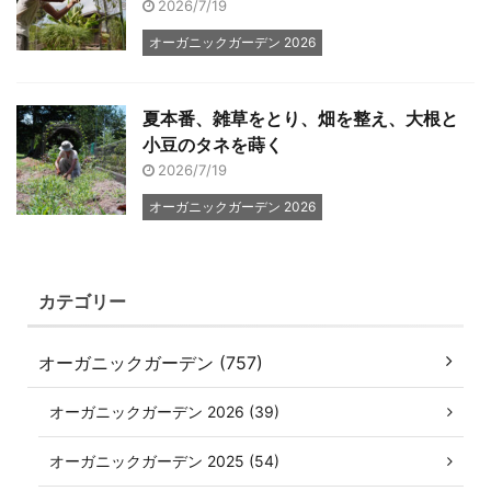
2026/7/19
オーガニックガーデン 2026
夏本番、雑草をとり、畑を整え、大根と
小豆のタネを蒔く
2026/7/19
オーガニックガーデン 2026
カテゴリー
オーガニックガーデン (757)
オーガニックガーデン 2026 (39)
オーガニックガーデン 2025 (54)