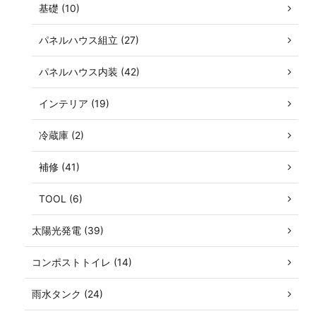
基礎 (10)
パネルハウス組立 (27)
パネルハウス内装 (42)
インテリア (19)
冷蔵庫 (2)
補修 (41)
TOOL (6)
太陽光発電 (39)
コンポストトイレ (14)
雨水タンク (24)