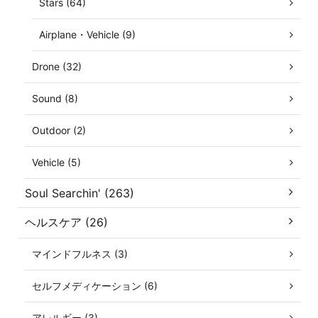
Stars (64)
Airplane・Vehicle (9)
Drone (32)
Sound (8)
Outdoor (2)
Vehicle (5)
Soul Searchin' (263)
ヘルスケア (26)
マインドフルネス (3)
セルフメディケーション (6)
アレルギー (3)