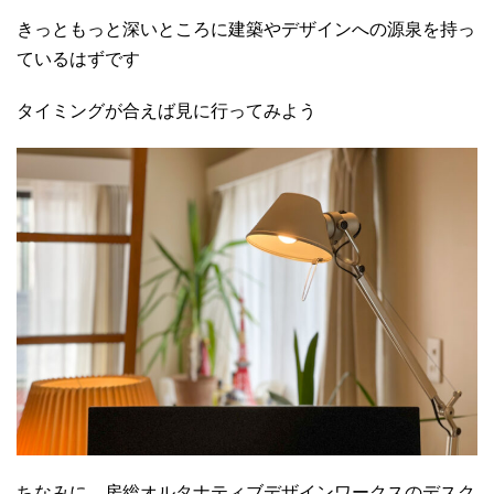
きっともっと深いところに建築やデザインへの源泉を持っ
ているはずです
タイミングが合えば見に行ってみよう
ちなみに、房総オルタナティブデザインワークスのデスク