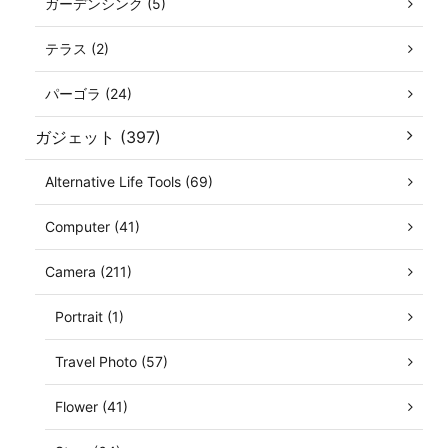
ガーデンシンク (5)
テラス (2)
パーゴラ (24)
ガジェット (397)
Alternative Life Tools (69)
Computer (41)
Camera (211)
Portrait (1)
Travel Photo (57)
Flower (41)