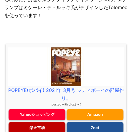
ランプはミケーレ・デ・ルッキ氏がデザインしたTolomeo
を使っています！
POPEYE(ポパイ) 2021年 3月号 シティボーイの部屋作
り。
posted with
カエレバ
Yahooショッピング
Amazon
楽天市場
7net