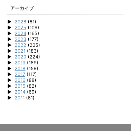
アーカイブ
2026
(61)
2025
(106)
2024
(165)
2023
(177)
2022
(205)
2021
(183)
2020
(224)
2019
(189)
2018
(159)
2017
(117)
2016
(88)
2015
(82)
2014
(69)
2011
(61)