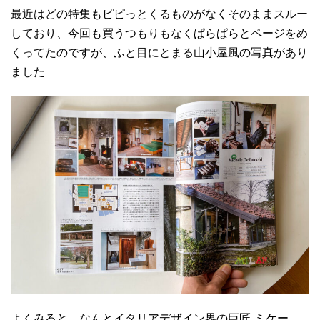
最近はどの特集もピピっとくるものがなくそのままスルー
しており、今回も買うつもりもなくぱらぱらとページをめ
くってたのですが、ふと目にとまる山小屋風の写真があり
ました
よくみると、なんとイタリアデザイン界の巨匠 ミケー