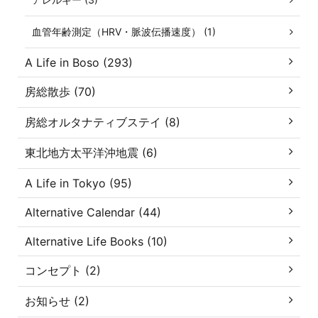
血管年齢測定（HRV・脈波伝播速度） (1)
A Life in Boso (293)
房総散歩 (70)
房総オルタナティブステイ (8)
東北地方太平洋沖地震 (6)
A Life in Tokyo (95)
Alternative Calendar (44)
Alternative Life Books (10)
コンセプト (2)
お知らせ (2)