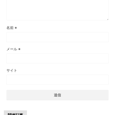
名前
※
メール
※
サイト