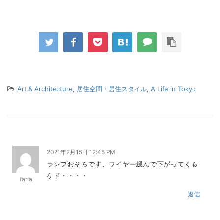
-
Art & Architecture
,
居住空間・居住スタイル
,
A Life in Tokyo
2021年2月15日 12:45 PM
ランプおそろです、ワイヤー緩んで下がってくる
ケド・・・・
farfa
返信