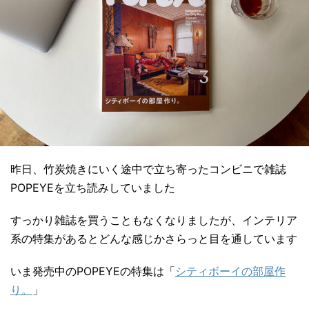
昨日、竹炭焼きにいく途中で立ち寄ったコンビニで雑誌
POPEYEを立ち読みしていました
すっかり雑誌を買うこともなくなりましたが、インテリア
系の特集があるとどんな感じかさらっと目を通しています
いま発売中のPOPEYEの特集は「
シティボーイの部屋作
り。
」