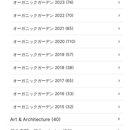
オーガニックガーデン 2023 (74)
オーガニックガーデン 2022 (70)
オーガニックガーデン 2021 (85)
オーガニックガーデン 2020 (110)
オーガニックガーデン 2019 (57)
オーガニックガーデン 2018 (38)
オーガニックガーデン 2017 (65)
オーガニックガーデン 2016 (33)
オーガニックガーデン 2015 (32)
Art & Architecture (40)