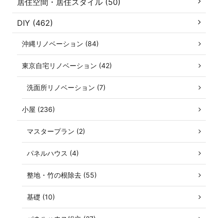
居住空間・居住スタイル (50)
DIY (462)
沖縄リノベーション (84)
東京自宅リノベーション (42)
洗面所リノベーション (7)
小屋 (236)
マスタープラン (2)
パネルハウス (4)
整地・竹の根除去 (55)
基礎 (10)