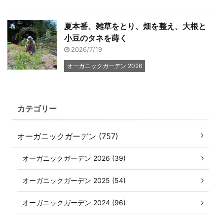
夏本番、雑草をとり、畑を整え、大根と
小豆のタネを蒔く
2026/7/19
オーガニックガーデン 2026
カテゴリー
オーガニックガーデン (757)
オーガニックガーデン 2026 (39)
オーガニックガーデン 2025 (54)
オーガニックガーデン 2024 (96)