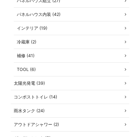
パネルハウス組立 (27)
パネルハウス内装 (42)
インテリア (19)
冷蔵庫 (2)
補修 (41)
TOOL (6)
太陽光発電 (39)
コンポストトイレ (14)
雨水タンク (24)
アウトドアシャワー (2)