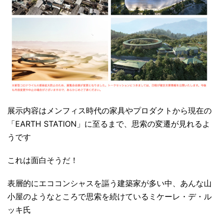
展示内容はメンフィス時代の家具やプロダクトから現在の
「EARTH STATION」に至るまで、思索の変遷が見れるよ
うです
これは面白そうだ！
表層的にエココンシャスを謳う建築家が多い中、あんな山
小屋のようなところで思索を続けているミケーレ・デ・ル
ッキ氏