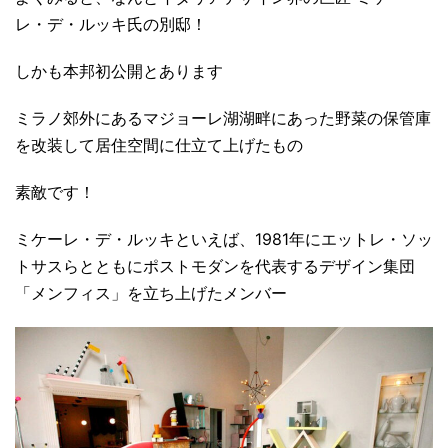
レ・デ・ルッキ氏の別邸！
しかも本邦初公開とあります
ミラノ郊外にあるマジョーレ湖湖畔にあった野菜の保管庫
を改装して居住空間に仕立て上げたもの
素敵です！
ミケーレ・デ・ルッキといえば、1981年にエットレ・ソッ
トサスらとともにポストモダンを代表するデザイン集団
「メンフィス」を立ち上げたメンバー