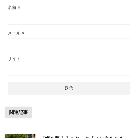
名前
※
メール
※
サイト
関連記事