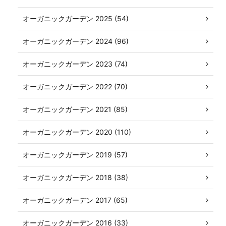
オーガニックガーデン 2025 (54)
オーガニックガーデン 2024 (96)
オーガニックガーデン 2023 (74)
オーガニックガーデン 2022 (70)
オーガニックガーデン 2021 (85)
オーガニックガーデン 2020 (110)
オーガニックガーデン 2019 (57)
オーガニックガーデン 2018 (38)
オーガニックガーデン 2017 (65)
オーガニックガーデン 2016 (33)