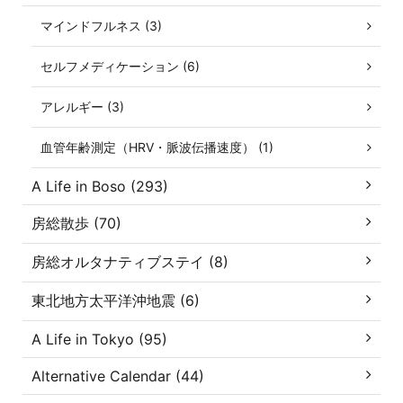
マインドフルネス (3)
セルフメディケーション (6)
アレルギー (3)
血管年齢測定（HRV・脈波伝播速度） (1)
A Life in Boso (293)
房総散歩 (70)
房総オルタナティブステイ (8)
東北地方太平洋沖地震 (6)
A Life in Tokyo (95)
Alternative Calendar (44)