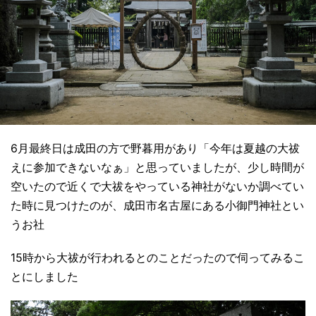
6月最終日は成田の方で野暮用があり「今年は夏越の大祓
えに参加できないなぁ」と思っていましたが、少し時間が
空いたので近くで大祓をやっている神社がないか調べてい
た時に見つけたのが、成田市名古屋にある小御門神社とい
うお社
15時から大祓が行われるとのことだったので伺ってみるこ
とにしました