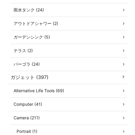
雨水タンク (24)
アウトドアシャワー (2)
ガーデンシンク (5)
テラス (2)
パーゴラ (24)
ガジェット (397)
Alternative Life Tools (69)
Computer (41)
Camera (211)
Portrait (1)