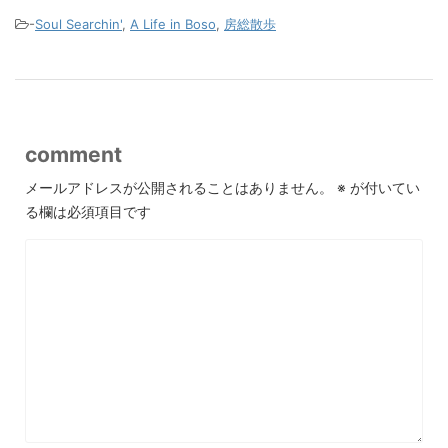
-
Soul Searchin'
,
A Life in Boso
,
房総散歩
comment
メールアドレスが公開されることはありません。
※
が付いてい
る欄は必須項目です