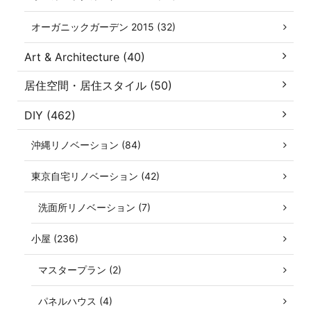
オーガニックガーデン 2015 (32)
Art & Architecture (40)
居住空間・居住スタイル (50)
DIY (462)
沖縄リノベーション (84)
東京自宅リノベーション (42)
洗面所リノベーション (7)
小屋 (236)
マスタープラン (2)
パネルハウス (4)