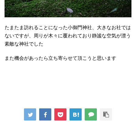
たまたま訪れることになった小御門神社、大きなお社では
ないですが、周りが木々に覆われており静謐な空気が漂う
素敵な神社でした
また機会があったら立ち寄らせて頂こうと思います