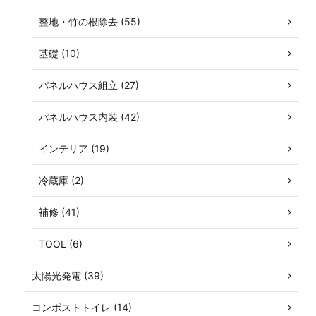
整地・竹の根除去 (55)
基礎 (10)
パネルハウス組立 (27)
パネルハウス内装 (42)
インテリア (19)
冷蔵庫 (2)
補修 (41)
TOOL (6)
太陽光発電 (39)
コンポストトイレ (14)