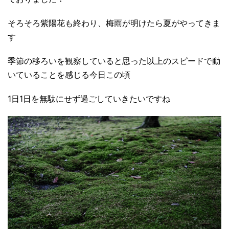
そろそろ紫陽花も終わり、梅雨が明けたら夏がやってきま
す
季節の移ろいを観察していると思った以上のスピードで動
いていることを感じる今日この頃
1日1日を無駄にせず過ごしていきたいですね