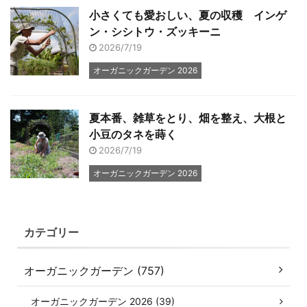
小さくても愛おしい、夏の収穫 インゲ
ン・シシトウ・ズッキーニ
2026/7/19
オーガニックガーデン 2026
夏本番、雑草をとり、畑を整え、大根と
小豆のタネを蒔く
2026/7/19
オーガニックガーデン 2026
カテゴリー
オーガニックガーデン (757)
オーガニックガーデン 2026 (39)