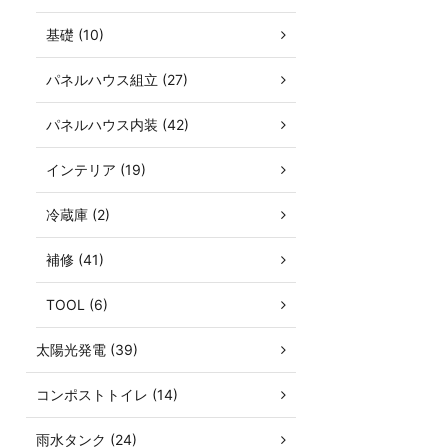
基礎 (10)
パネルハウス組立 (27)
パネルハウス内装 (42)
インテリア (19)
冷蔵庫 (2)
補修 (41)
TOOL (6)
太陽光発電 (39)
コンポストトイレ (14)
雨水タンク (24)