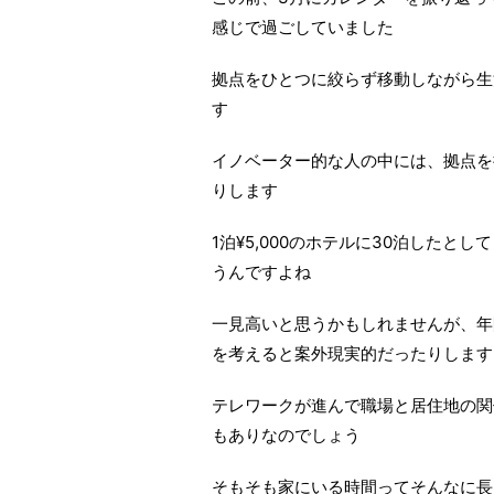
感じで過ごしていました
拠点をひとつに絞らず移動しながら生
す
イノベーター的な人の中には、拠点を
りします
1泊¥5,000のホテルに30泊したとし
うんですよね
一見高いと思うかもしれませんが、年
を考えると案外現実的だったりします
テレワークが進んで職場と居住地の関
もありなのでしょう
そもそも家にいる時間ってそんなに長