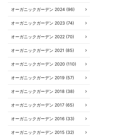
オーガニックガーデン 2024 (96)
オーガニックガーデン 2023 (74)
オーガニックガーデン 2022 (70)
オーガニックガーデン 2021 (85)
オーガニックガーデン 2020 (110)
オーガニックガーデン 2019 (57)
オーガニックガーデン 2018 (38)
オーガニックガーデン 2017 (65)
オーガニックガーデン 2016 (33)
オーガニックガーデン 2015 (32)