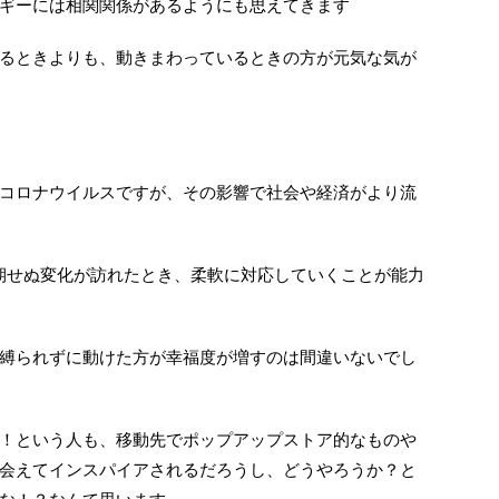
ギーには相関関係があるようにも思えてきます
るときよりも、動きまわっているときの方が元気な気が
コロナウイルスですが、その影響で社会や経済がより流
期せぬ変化が訪れたとき、柔軟に対応していくことが能力
縛られずに動けた方が幸福度が増すのは間違いないでし
！という人も、移動先でポップアップストア的なものや
会えてインスパイアされるだろうし、どうやろうか？と