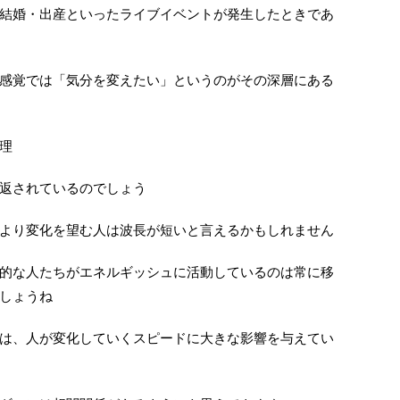
結婚・出産といったライブイベントが発生したときであ
感覚では「気分を変えたい」というのがその深層にある
理
返されているのでしょう
より変化を望む人は波長が短いと言えるかもしれません
的な人たちがエネルギッシュに活動しているのは常に移
しょうね
は、人が変化していくスピードに大きな影響を与えてい