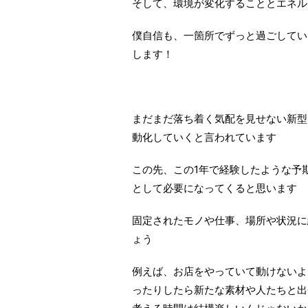
そして、環境が変化することとエネル
僕自信も、一箇所でずっと過ごしてい
します！
まだまだ落ち着く気配を見せない新型
動化していくと言われています
この先、この1年で経験したような予
として必要になってくると思います
固定されたモノや仕事、場所や状況に
ょう
例えば、お店をやっていて動けないよ
ったりしたら新たな素材や人たちと出