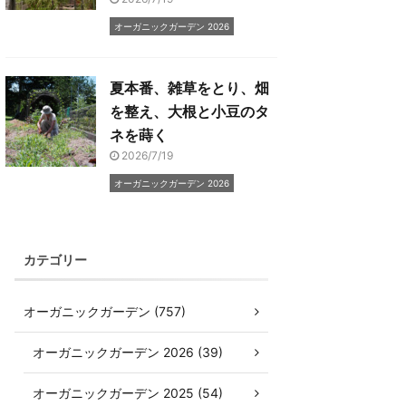
オーガニックガーデン 2026
夏本番、雑草をとり、畑
を整え、大根と小豆のタ
ネを蒔く
2026/7/19
オーガニックガーデン 2026
カテゴリー
オーガニックガーデン (757)
オーガニックガーデン 2026 (39)
オーガニックガーデン 2025 (54)