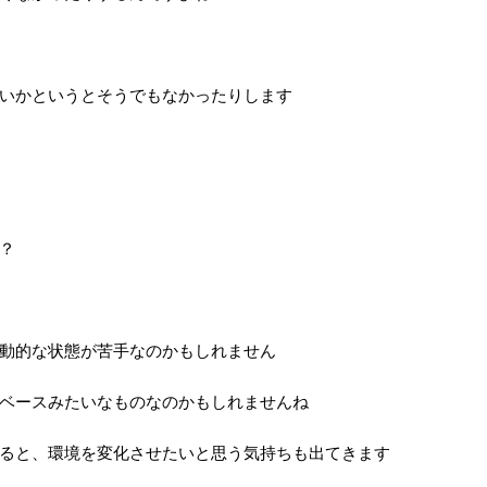
いかというとそうでもなかったりします
？
動的な状態が苦手なのかもしれません
ベースみたいなものなのかもしれませんね
ると、環境を変化させたいと思う気持ちも出てきます