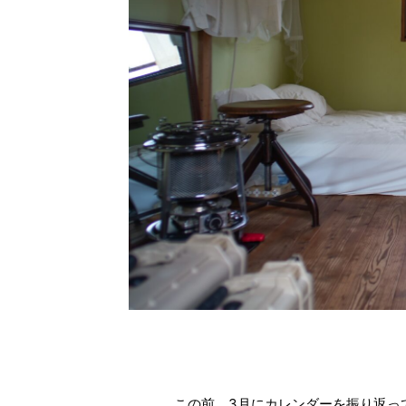
この前、3月にカレンダーを振り返って