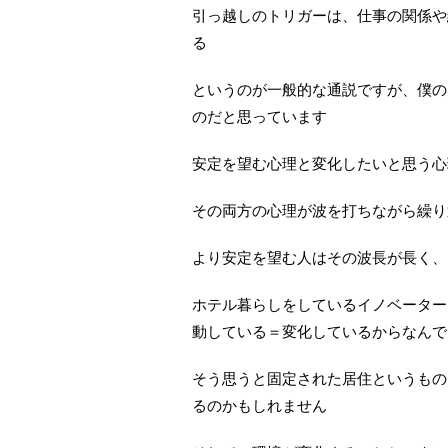
引っ越しのトリガーは、仕事の関係や
る
というのが一般的な通説ですが、僕の
のだと思っています
安定を望む心理と変化したいと思う心
その両方の心理が波を打ちながら繰り
より安定を望む人はその波長が長く、
ホテル暮らしをしているイノベーター
動している＝変化しているからなんで
そう思うと固定された居住というもの
るのかもしれません