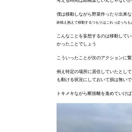
考える時間は結構楽しいんじゃないか
僕は移動しながら野菜作ったり出来な
鉢植え抱えて移動するつもりはこれっぽっちも
こんなことを妄想するのは移動してい
かったことでしょう
こういったことが次のアクションに繋
例え特定の場所に居住していたとして
も動ける状況にしておいて損は無いで
トキメキながら断捨離を進めていけば