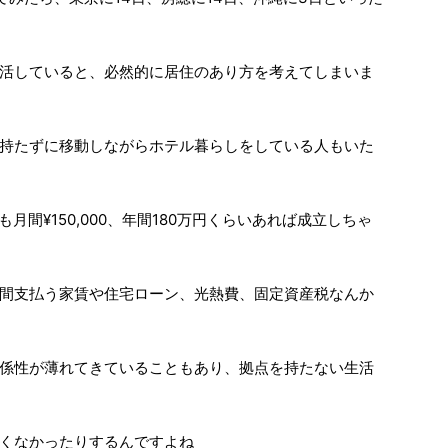
活していると、必然的に居住のあり方を考えてしまいま
持たずに移動しながらホテル暮らしをしている人もいた
ても月間¥150,000、年間180万円くらいあれば成立しちゃ
間支払う家賃や住宅ローン、光熱費、固定資産税なんか
係性が薄れてきていることもあり、拠点を持たない生活
くなかったりするんですよね