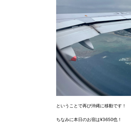
ということで再び沖縄に移動です！
ちなみに本日のお宿は¥3650也！