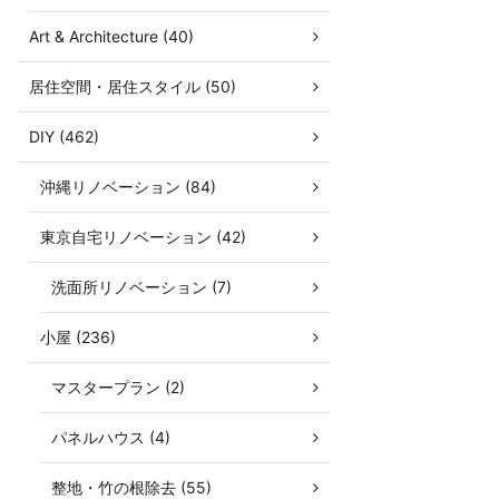
Art & Architecture (40)
居住空間・居住スタイル (50)
DIY (462)
沖縄リノベーション (84)
東京自宅リノベーション (42)
洗面所リノベーション (7)
小屋 (236)
マスタープラン (2)
パネルハウス (4)
整地・竹の根除去 (55)