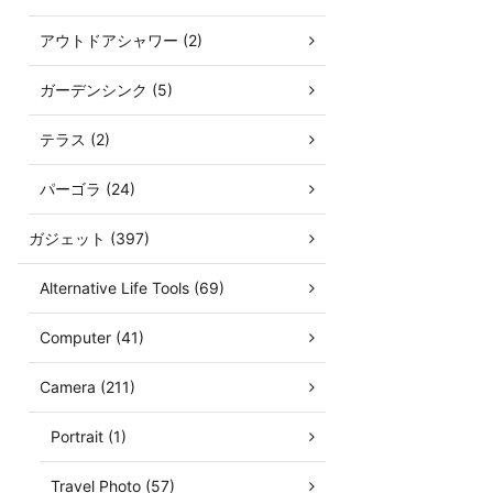
アウトドアシャワー (2)
ガーデンシンク (5)
テラス (2)
パーゴラ (24)
ガジェット (397)
Alternative Life Tools (69)
Computer (41)
Camera (211)
Portrait (1)
Travel Photo (57)