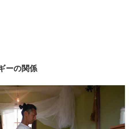
ギーの関係