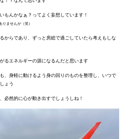
な！？なんて思います
いもんかなぁ？ってよく妄想しています！
ありませんが（笑）
るからであり、ずっと房総で過ごしていたら考えもしな
がるエネルギーの源になるんだと思います
も、身軽に動けるよう身の回りのものを整理し、いつで
しょう
、必然的に心が動き出すでしょうしね！