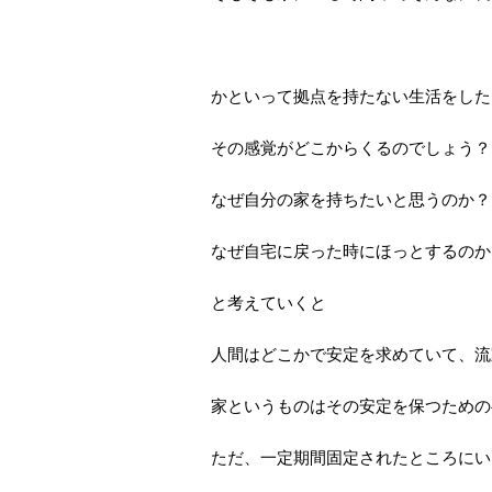
かといって拠点を持たない生活をした
その感覚がどこからくるのでしょう？
なぜ自分の家を持ちたいと思うのか？
なぜ自宅に戻った時にほっとするのか
と考えていくと
人間はどこかで安定を求めていて、流
家というものはその安定を保つための
ただ、一定期間固定されたところにい