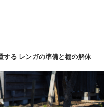
置する レンガの準備と棚の解体