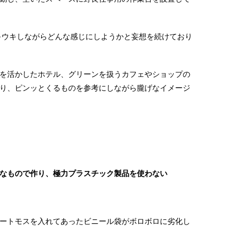
ウキウキしながらどんな感じにしようかと妄想を続けており
を活かしたホテル、グリーンを扱うカフェやショップの
り、ピンッとくるものを参考にしながら朧げなイメージ
なもので作り、極力プラスチック製品を使わない
ートモスを入れてあったビニール袋がボロボロに劣化し