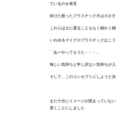
ているのを発見
砕けた散ったブラスチック片は小さす
これらは土に還ることもなく細かく細
いわゆるマイクロプラスチックはこう
「あーやってもうた・・・」
悔しい気持ちと申し訳ない気持ちが入
そして、このコンセプトにしようと決
まだ十分にイメージが固まっていない
置くことにしました