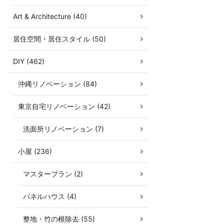
Art & Architecture (40)
居住空間・居住スタイル (50)
DIY (462)
沖縄リノベーション (84)
東京自宅リノベーション (42)
洗面所リノベーション (7)
小屋 (236)
マスタープラン (2)
パネルハウス (4)
整地・竹の根除去 (55)