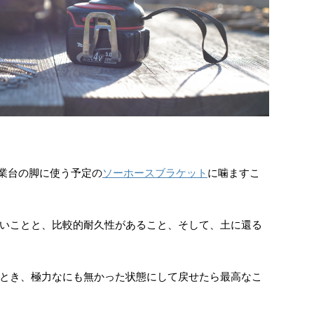
作業台の脚に使う予定の
ソーホースブラケット
に噛ますこ
いことと、比較的耐久性があること、そして、土に還る
とき、極力なにも無かった状態にして戻せたら最高なこ