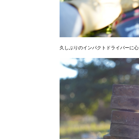
久しぶりのインパクトドライバーに心