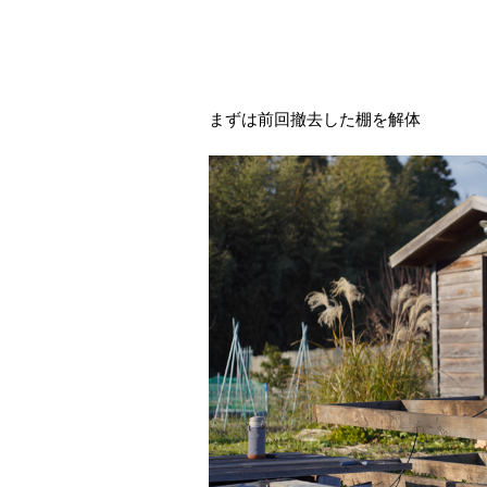
まずは前回撤去した棚を解体