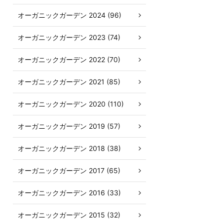
オーガニックガーデン 2024 (96)
オーガニックガーデン 2023 (74)
オーガニックガーデン 2022 (70)
オーガニックガーデン 2021 (85)
オーガニックガーデン 2020 (110)
オーガニックガーデン 2019 (57)
オーガニックガーデン 2018 (38)
オーガニックガーデン 2017 (65)
オーガニックガーデン 2016 (33)
オーガニックガーデン 2015 (32)