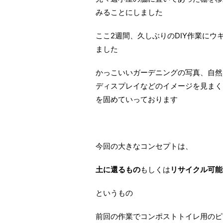
みることにしました
ここ2週間、久しぶりのDIY作業に
ました
かっこいいガーデニングの写真、自然
ディスプレイなどのイメージを見まく
を固めていっております
今回の大きなコンセプトは、
土に還るもの
もしくは
リサイクル可能
というもの
前回の作業でコンポストトイレ用のピ