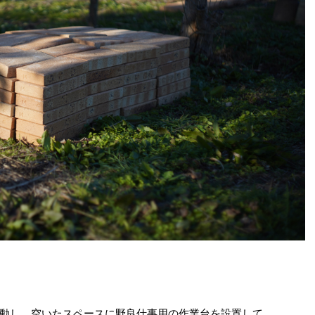
動し、空いたスペースに野良仕事用の作業台を設置して