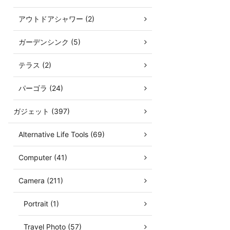
アウトドアシャワー (2)
ガーデンシンク (5)
テラス (2)
パーゴラ (24)
ガジェット (397)
Alternative Life Tools (69)
Computer (41)
Camera (211)
Portrait (1)
Travel Photo (57)