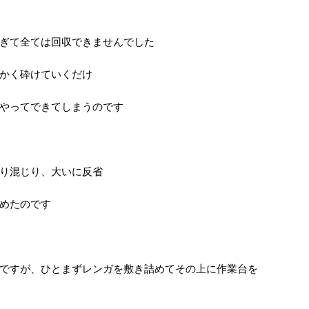
ぎて全ては回収できませんでした
かく砕けていくだけ
やってできてしまうのです
り混じり、大いに反省
めたのです
ですが、ひとまずレンガを敷き詰めてその上に作業台を