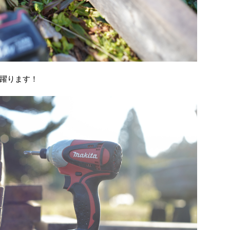
躍ります！