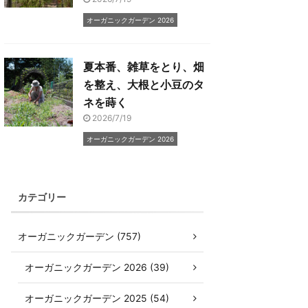
オーガニックガーデン 2026
夏本番、雑草をとり、畑
を整え、大根と小豆のタ
ネを蒔く
2026/7/19
オーガニックガーデン 2026
カテゴリー
オーガニックガーデン (757)
オーガニックガーデン 2026 (39)
オーガニックガーデン 2025 (54)