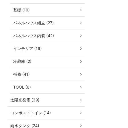
基礎 (10)
パネルハウス組立 (27)
パネルハウス内装 (42)
インテリア (19)
冷蔵庫 (2)
補修 (41)
TOOL (6)
太陽光発電 (39)
コンポストトイレ (14)
雨水タンク (24)