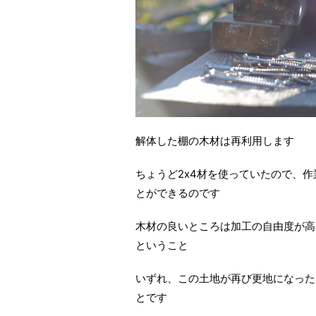
解体した棚の木材は再利用します
ちょうど2x4材を使っていたので、
とができるのです
木材の良いところは加工の自由度が高
ということ
いずれ、この土地が再び更地になった
とです