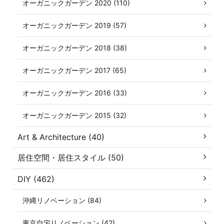
オーガニックガーデン 2020 (110)
オーガニックガーデン 2019 (57)
オーガニックガーデン 2018 (38)
オーガニックガーデン 2017 (65)
オーガニックガーデン 2016 (33)
オーガニックガーデン 2015 (32)
Art & Architecture (40)
居住空間・居住スタイル (50)
DIY (462)
沖縄リノベーション (84)
東京自宅リノベーション (42)