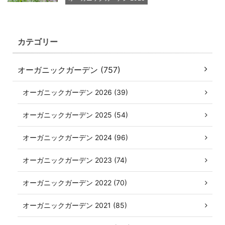
カテゴリー
オーガニックガーデン (757)
オーガニックガーデン 2026 (39)
オーガニックガーデン 2025 (54)
オーガニックガーデン 2024 (96)
オーガニックガーデン 2023 (74)
オーガニックガーデン 2022 (70)
オーガニックガーデン 2021 (85)