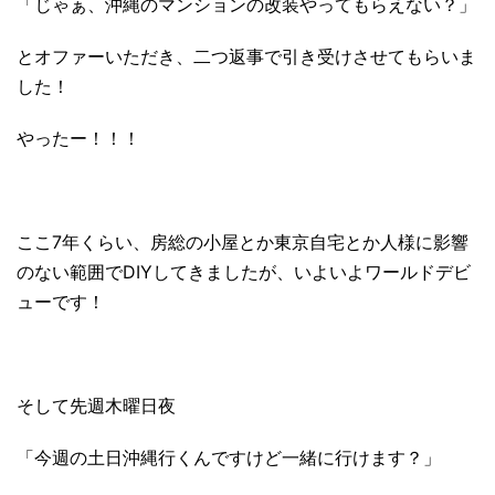
「じゃぁ、沖縄のマンションの改装やってもらえない？」
とオファーいただき、二つ返事で引き受けさせてもらいま
した！
やったー！！！
ここ7年くらい、房総の小屋とか東京自宅とか人様に影響
のない範囲でDIYしてきましたが、いよいよワールドデビ
ューです！
そして先週木曜日夜
「今週の土日沖縄行くんですけど一緒に行けます？」