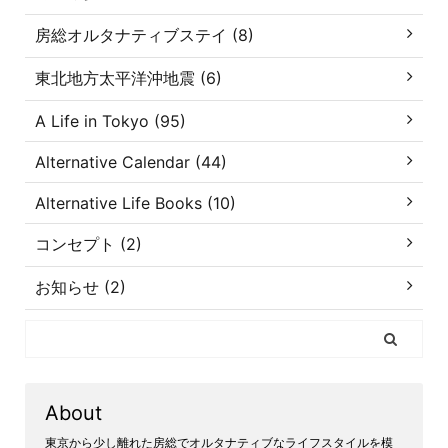
房総オルタナティブステイ (8)
東北地方太平洋沖地震 (6)
A Life in Tokyo (95)
Alternative Calendar (44)
Alternative Life Books (10)
コンセプト (2)
お知らせ (2)
About
東京から少し離れた房総でオルタナティブなライフスタイルを模