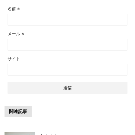
名前
※
メール
※
サイト
関連記事