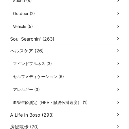
Sound (8)
Outdoor (2)
Vehicle (5)
Soul Searchin' (263)
ヘルスケア (26)
マインドフルネス (3)
セルフメディケーション (6)
アレルギー (3)
血管年齢測定（HRV・脈波伝播速度） (1)
A Life in Boso (293)
房総散歩 (70)