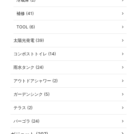
補修 (41)
TOOL (6)
太陽光発電 (39)
コンポストトイレ (14)
雨水タンク (24)
アウトドアシャワー (2)
ガーデンシンク (5)
テラス (2)
パーゴラ (24)