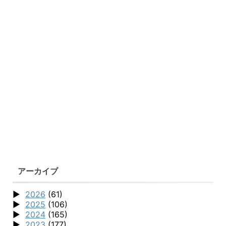
アーカイブ
2026
(61)
2025
(106)
2024
(165)
2023
(177)