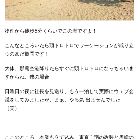
物件から徒歩5分くらいでこの海ですよ！
こんなところいたら頭トロトロでワーケーションが成り立
つの甚だ疑問です！
大体、那覇空港降りたらすぐに頭トロトロになっちゃいま
すからね、僕の場合
日曜日の夜に社長を見送り、もう一泊して実際にウェブ会
議をしてみましたが、まぁ、やる気 出ませんでした
（笑）
ここのところ、本業も立て込み、東京自宅の改装と房総の