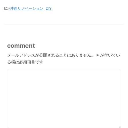
-
沖縄リノベーション
,
DIY
comment
メールアドレスが公開されることはありません。
※
が付いてい
る欄は必須項目です