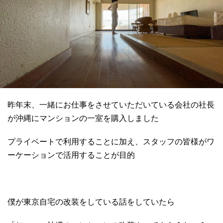
昨年末、一緒にお仕事をさせていただいている会社の社長
が沖縄にマンションの一室を購入しました
プライベートで利用することに加え、スタッフの皆様がワ
ーケーションで活用することが目的
僕が東京自宅の改装をしている話をしていたら