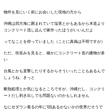
物件を見にいく前にお会いした現地の方から
沖縄は四方海に囲まれていて塩害とかもあるから木造より
コンクリート流し込んで家作ったほうがいいんだよ
ってなことを仰っていました（ことに真偽は不明ですが）
ただ、街並みを見ると、確かにコンクリート造の建物が多
い
台風とかも直撃したりするからそういったこともあるんで
しょうね、きっと
断熱処理とか気になるところですが、沖縄だし、コンクリ
ートだし剥き出しでも問題ないのかもしれません
なにせダウン着るの年に1回あるかないかの世界だそうで