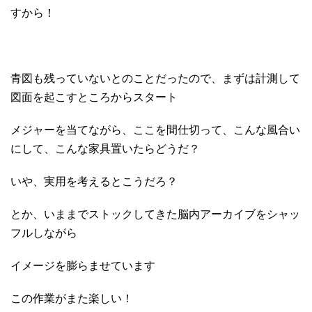
すから！
青図も残っていないとのことだったので、まずは計測して
図面を起こすところからスタート
メジャーを当てながら、ここを間仕切って、こんな風合い
にして、こんな家具置いたらどうだ？
いや、実用を考えるとこうだろ？
とか、いままでストックしてきた脳内アーカイブをシャッ
フルしながら
イメージを膨らませています
この作業がまた楽しい！