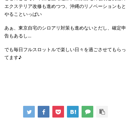
エクステリア改修も進めつつ、沖縄のリノベーションもと
やることいっぱい
あぁ、東京自宅のシロアリ対策も進めないとだし、確定申
告もあるし...
でも毎日フルスロットルで楽しい日々を過ごさせてもらっ
てます♪