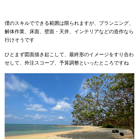
僕のスキルでできる範囲は限られますが、プランニング、
解体作業、床面、壁面・天井、インテリアなどの造作なら
行けそうです
ひとまず図面描き起こして、最終形のイメージをすり合わ
せして、外注スコープ、予算調整といったところですね