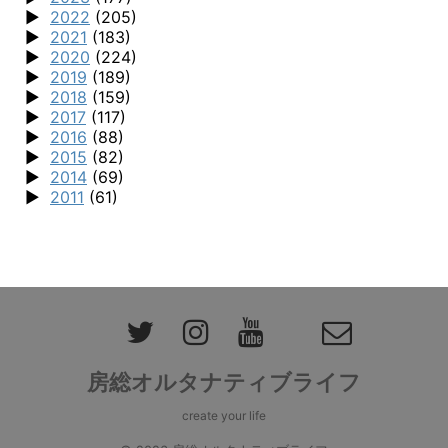
2022
(205)
2021
(183)
2020
(224)
2019
(189)
2018
(159)
2017
(117)
2016
(88)
2015
(82)
2014
(69)
2011
(61)
房総オルタナティブライフ
create your life