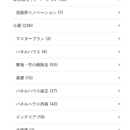
洗面所リノベーション (7)
小屋 (236)
マスタープラン (2)
パネルハウス (4)
整地・竹の根除去 (55)
基礎 (10)
パネルハウス組立 (27)
パネルハウス内装 (42)
インテリア (19)
冷蔵庫 (2)