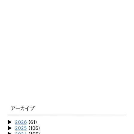
アーカイブ
2026
(61)
2025
(106)