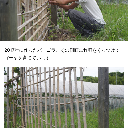
2017年に作ったパーゴラ。その側面に竹垣をくっつけて
ゴーヤを育てています