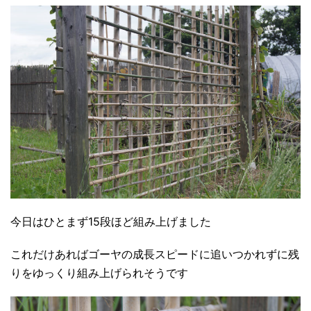
今日はひとまず15段ほど組み上げました
これだけあればゴーヤの成長スピードに追いつかれずに残
りをゆっくり組み上げられそうです