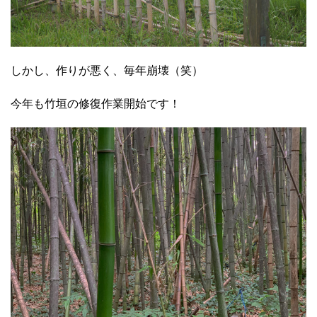
しかし、作りが悪く、毎年崩壊（笑）
今年も竹垣の修復作業開始です！