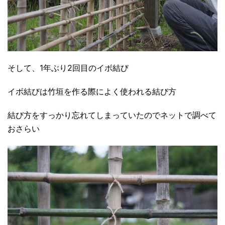
そして、1年ぶり2回目のイボ結び
イボ結びは竹垣を作る際によく使われる結び方
結び方をすっかり忘れてしまっていたのでネットで調べて
おさらい