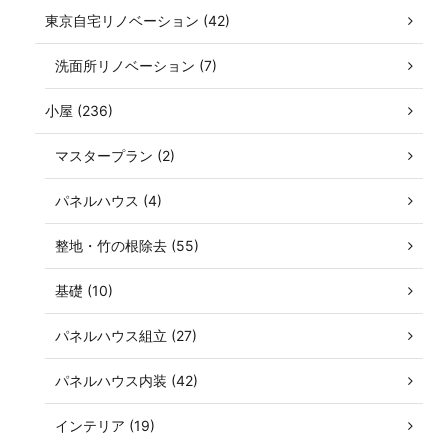
東京自宅リノベーション (42)
洗面所リノベーション (7)
小屋 (236)
マスタープラン (2)
パネルハウス (4)
整地・竹の根除去 (55)
基礎 (10)
パネルハウス組立 (27)
パネルハウス内装 (42)
インテリア (19)