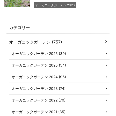
オーガニックガーデン 2026
カテゴリー
オーガニックガーデン (757)
オーガニックガーデン 2026 (39)
オーガニックガーデン 2025 (54)
オーガニックガーデン 2024 (96)
オーガニックガーデン 2023 (74)
オーガニックガーデン 2022 (70)
オーガニックガーデン 2021 (85)