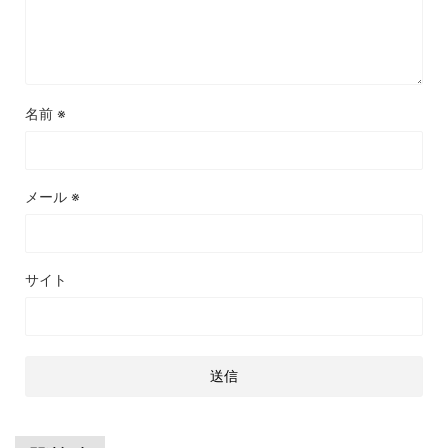
名前
※
メール
※
サイト