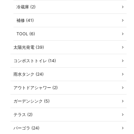
冷蔵庫 (2)
補修 (41)
TOOL (6)
太陽光発電 (39)
コンポストトイレ (14)
雨水タンク (24)
アウトドアシャワー (2)
ガーデンシンク (5)
テラス (2)
パーゴラ (24)