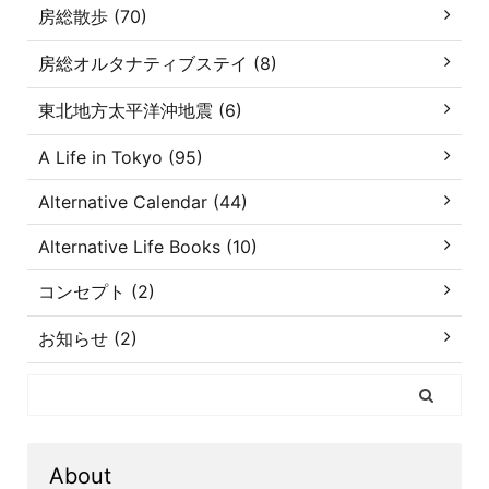
房総散歩 (70)
房総オルタナティブステイ (8)
東北地方太平洋沖地震 (6)
A Life in Tokyo (95)
Alternative Calendar (44)
Alternative Life Books (10)
コンセプト (2)
お知らせ (2)
About