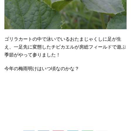
ゴリラカートの中で泳いでいるおたまじゃくしに足が生
え、一足先に変態したチビカエルが房総フィールドで遊ぶ
季節がやって参りました！
今年の梅雨明けはいつ頃なのかな？