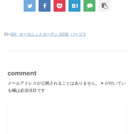
-
DIY
,
オーガニックガーデン 2019
,
パーゴラ
comment
メールアドレスが公開されることはありません。
※
が付いてい
る欄は必須項目です