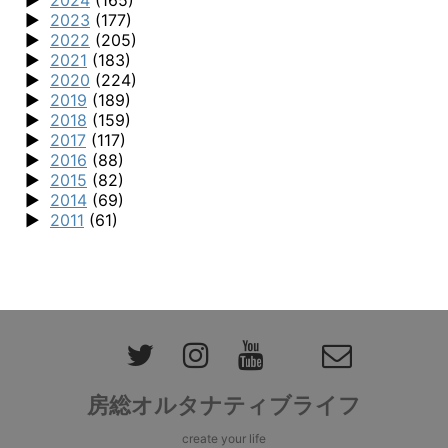
2024
(165)
2023
(177)
2022
(205)
2021
(183)
2020
(224)
2019
(189)
2018
(159)
2017
(117)
2016
(88)
2015
(82)
2014
(69)
2011
(61)
房総オルタナティブライフ
create your life