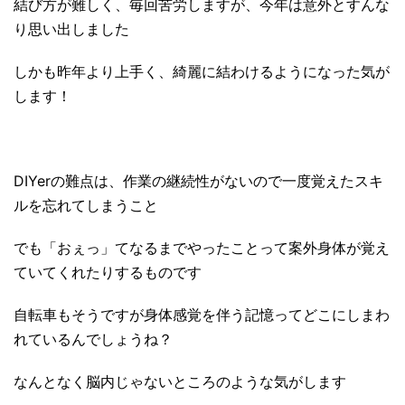
結び方が難しく、毎回苦労しますが、今年は意外とすんな
り思い出しました
しかも昨年より上手く、綺麗に結わけるようになった気が
します！
DIYerの難点は、作業の継続性がないので一度覚えたスキ
ルを忘れてしまうこと
でも「おぇっ」てなるまでやったことって案外身体が覚え
ていてくれたりするものです
自転車もそうですが身体感覚を伴う記憶ってどこにしまわ
れているんでしょうね？
なんとなく脳内じゃないところのような気がします