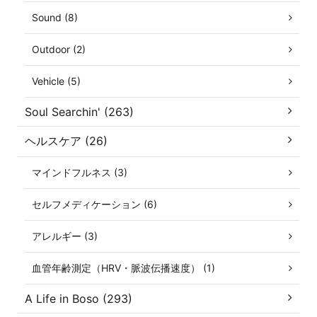
Sound (8)
Outdoor (2)
Vehicle (5)
Soul Searchin' (263)
ヘルスケア (26)
マインドフルネス (3)
セルフメディケーション (6)
アレルギー (3)
血管年齢測定（HRV・脈波伝播速度） (1)
A Life in Boso (293)