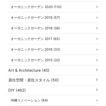
オーガニックガーデン 2020 (110)
オーガニックガーデン 2019 (57)
オーガニックガーデン 2018 (38)
オーガニックガーデン 2017 (65)
オーガニックガーデン 2016 (33)
オーガニックガーデン 2015 (32)
Art & Architecture (40)
居住空間・居住スタイル (50)
DIY (462)
沖縄リノベーション (84)