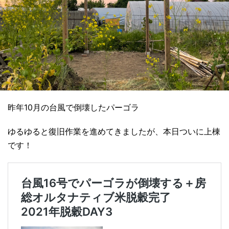
昨年10月の台風で倒壊したパーゴラ
ゆるゆると復旧作業を進めてきましたが、本日ついに上棟
です！