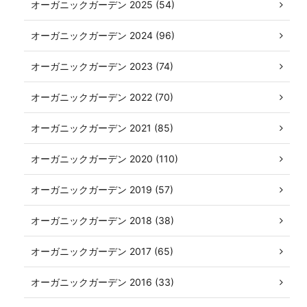
オーガニックガーデン 2025 (54)
オーガニックガーデン 2024 (96)
オーガニックガーデン 2023 (74)
オーガニックガーデン 2022 (70)
オーガニックガーデン 2021 (85)
オーガニックガーデン 2020 (110)
オーガニックガーデン 2019 (57)
オーガニックガーデン 2018 (38)
オーガニックガーデン 2017 (65)
オーガニックガーデン 2016 (33)