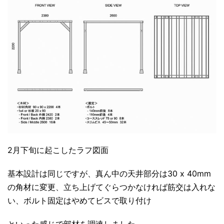
2月下旬に起こしたラフ図面
基本設計は同じですが、真ん中の天井部分は30 x 40mm
の角材に変更、立ち上げてぐらつかなければ筋交は入れな
い、ボルト固定はやめてビスで取り付け