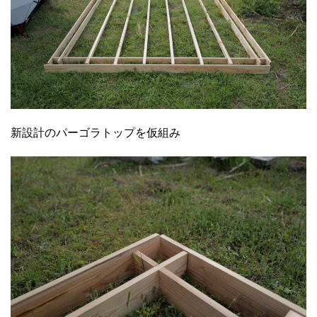
新設計のパーゴラトップを仮組み