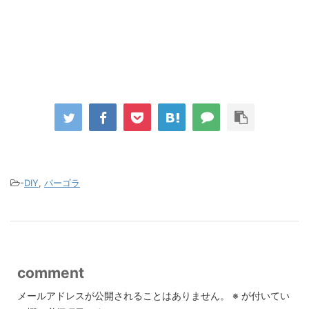
-
DIY
,
パーゴラ
comment
メールアドレスが公開されることはありません。
※
が付いてい