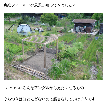
房総フィールドの風景が戻ってきました♪
ついついいろんなアングルから見たくなるもの
ぐらつきはほとんどないので筋交なしでいけそうです