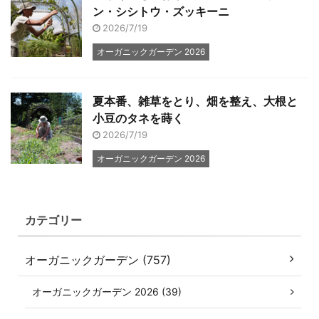
ン・シシトウ・ズッキーニ
2026/7/19
オーガニックガーデン 2026
夏本番、雑草をとり、畑を整え、大根と
小豆のタネを蒔く
2026/7/19
オーガニックガーデン 2026
カテゴリー
オーガニックガーデン (757)
オーガニックガーデン 2026 (39)