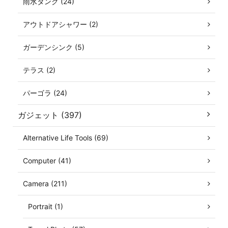
雨水タンク (24)
アウトドアシャワー (2)
ガーデンシンク (5)
テラス (2)
パーゴラ (24)
ガジェット (397)
Alternative Life Tools (69)
Computer (41)
Camera (211)
Portrait (1)