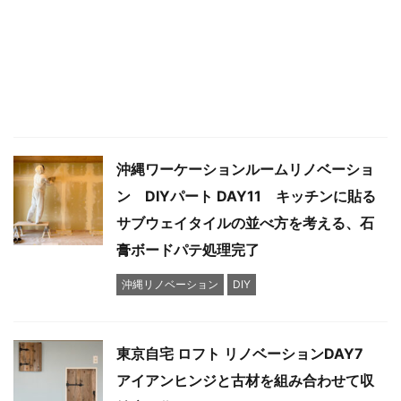
沖縄ワーケーションルームリノベーショ
ン DIYパート DAY11 キッチンに貼る
サブウェイタイルの並べ方を考える、石
膏ボードパテ処理完了
沖縄リノベーション
DIY
東京自宅 ロフト リノベーションDAY7
アイアンヒンジと古材を組み合わせて収