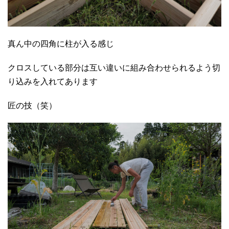
真ん中の四角に柱が入る感じ
クロスしている部分は互い違いに組み合わせられるよう切
り込みを入れてあります
匠の技（笑）