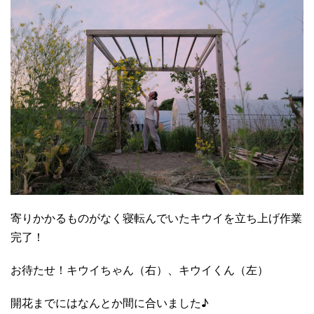
寄りかかるものがなく寝転んでいたキウイを立ち上げ作業
完了！
お待たせ！キウイちゃん（右）、キウイくん（左）
開花までにはなんとか間に合いました♪