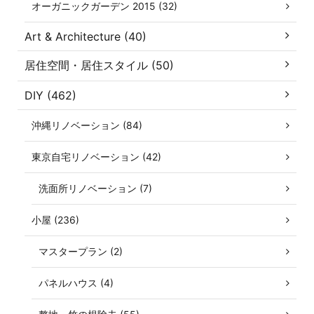
オーガニックガーデン 2015 (32)
Art & Architecture (40)
居住空間・居住スタイル (50)
DIY (462)
沖縄リノベーション (84)
東京自宅リノベーション (42)
洗面所リノベーション (7)
小屋 (236)
マスタープラン (2)
パネルハウス (4)