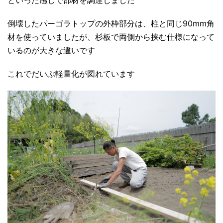
といった感じで部材を調達しました
倒壊したパーゴラトップの外枠部分は、柱と同じ90mm角
材を使っていましたが、杉板で両側から挟む仕様になって
いるのが大きな違いです
これでだいぶ軽量化が図れています