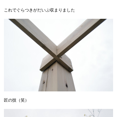
これでぐらつきがだいぶ収まりました
匠の技（笑）