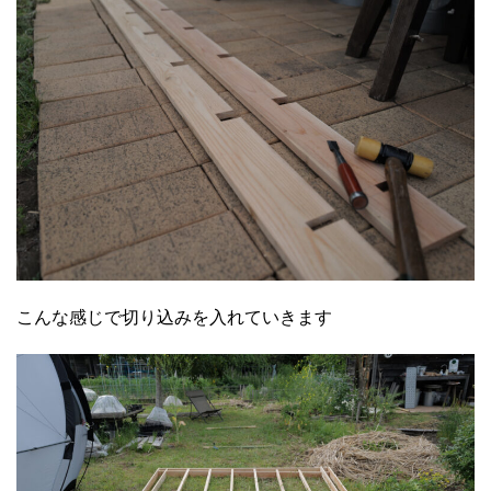
こんな感じで切り込みを入れていきます