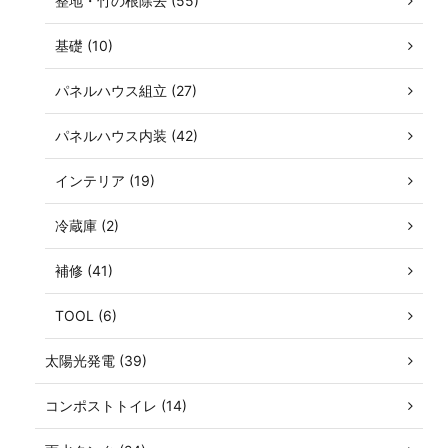
整地・竹の根除去 (55)
基礎 (10)
パネルハウス組立 (27)
パネルハウス内装 (42)
インテリア (19)
冷蔵庫 (2)
補修 (41)
TOOL (6)
太陽光発電 (39)
コンポストトイレ (14)