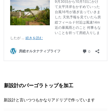
新設計のパーゴラトップを加工
新設計と言いつつもかなりアドリブで作っています