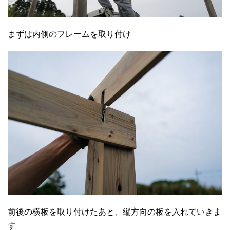
まずは内側のフレームを取り付け
前後の横板を取り付けたあと、縦方向の板を入れていきま
す