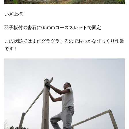
いざ上棟！
羽子板付の沓石に65mmコーススレッドで固定
この状態ではまだグラグラするのでおっかなびっくり作業
です！