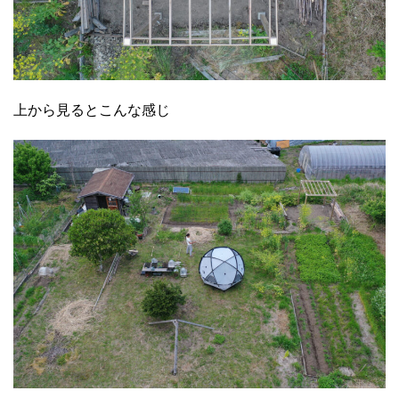
上から見るとこんな感じ