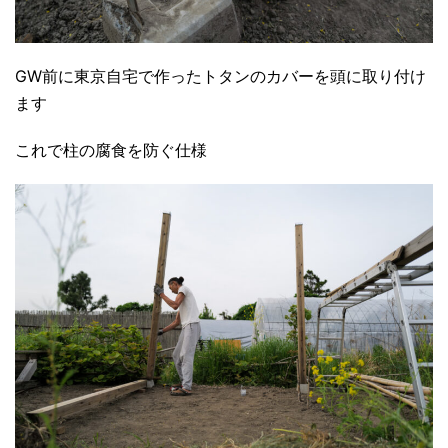
GW前に東京自宅で作ったトタンのカバーを頭に取り付け
ます
これで柱の腐食を防ぐ仕様