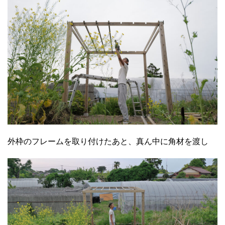
外枠のフレームを取り付けたあと、真ん中に角材を渡し