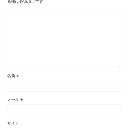
る欄は必須項目です
名前
※
メール
※
サイト