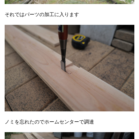
それではパーツの加工に入ります
ノミを忘れたのでホームセンターで調達