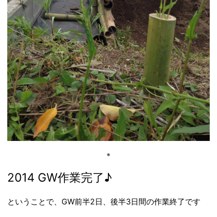
＊
2014 GW作業完了♪
ということで、GW前半2日、後半3日間の作業終了です