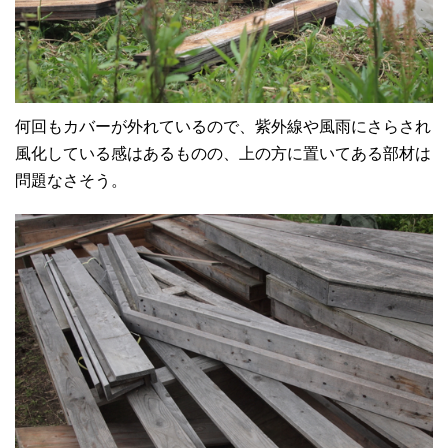
何回もカバーが外れているので、紫外線や風雨にさらされ
風化している感はあるものの、上の方に置いてある部材は
問題なさそう。