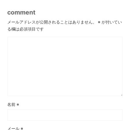
comment
メールアドレスが公開されることはありません。
※
が付いてい
る欄は必須項目です
名前
※
メール
※