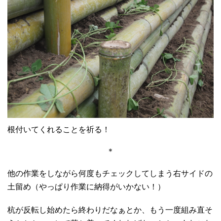
根付いてくれることを祈る！
＊
他の作業をしながら何度もチェックしてしまう右サイドの
土留め（やっぱり作業に納得がいかない！）
杭が反転し始めたら終わりだなぁとか、もう一度組み直そ