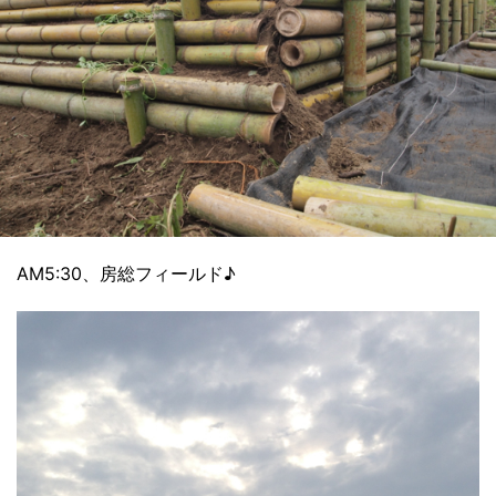
AM5:30、房総フィールド♪