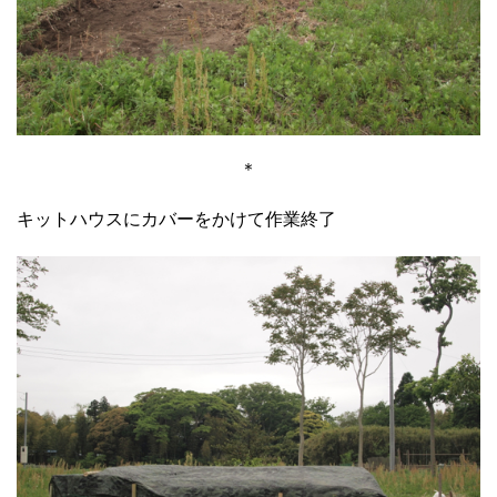
＊
キットハウスにカバーをかけて作業終了