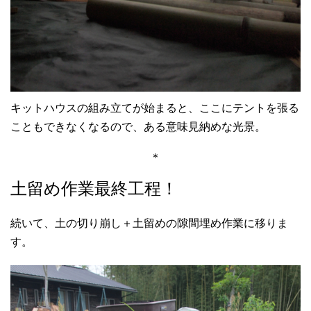
キットハウスの組み立てが始まると、ここにテントを張る
こともできなくなるので、ある意味見納めな光景。
＊
土留め作業最終工程！
続いて、土の切り崩し＋土留めの隙間埋め作業に移りま
す。