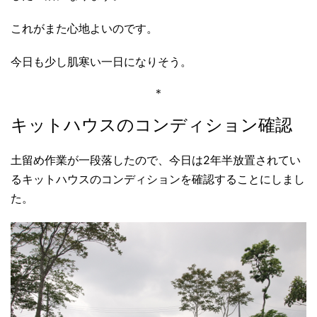
これがまた心地よいのです。
今日も少し肌寒い一日になりそう。
＊
キットハウスのコンディション確認
土留め作業が一段落したので、今日は2年半放置されてい
るキットハウスのコンディションを確認することにしまし
た。