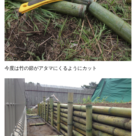
今度は竹の節がアタマにくるようにカット