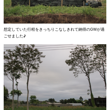
想定していた行程をきっちりこなしきれて納得のGWが過
ごせました♪