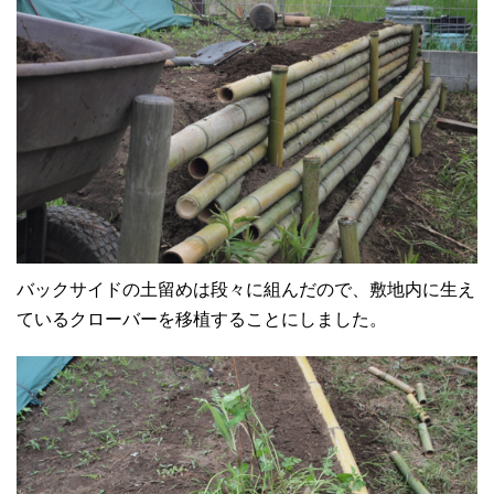
バックサイドの土留めは段々に組んだので、敷地内に生え
ているクローバーを移植することにしました。